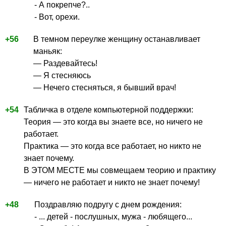
- А покрепче?..
- Вот, орехи.
+56
В темном переулке женщину останавливает
маньяк:
— Раздевайтесь!
— Я стесняюсь
— Нечего стесняться, я бывший врач!
+54
Табличка в отделе компьютерной поддержки:
Теория — это когда вы знаете все, но ничего не
работает.
Практика — это когда все работает, но никто не
знает почему.
В ЭТОМ МЕСТЕ мы совмещаем теорию и практику
— ничего не работает и никто не знает почему!
+48
Поздравляю подругу с днем рождения:
- ... детей - послушных, мужа - любящего...