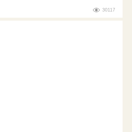
30117