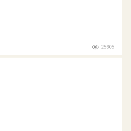
25605