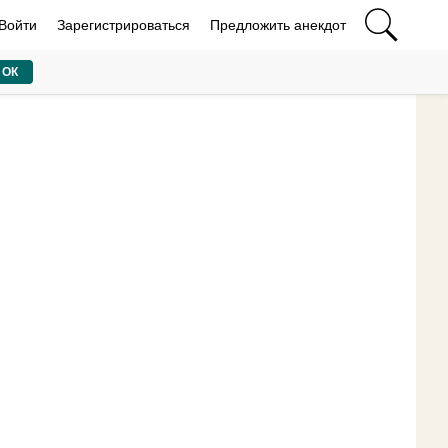
Войти
Зарегистрироваться
Предложить анекдот
ОК