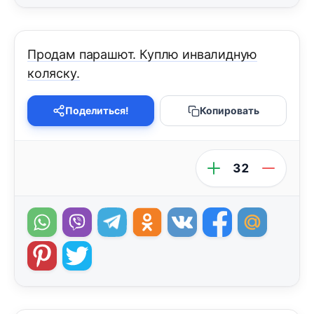
Продам парашют. Куплю инвалидную
коляску.
Поделиться!
Копировать
32