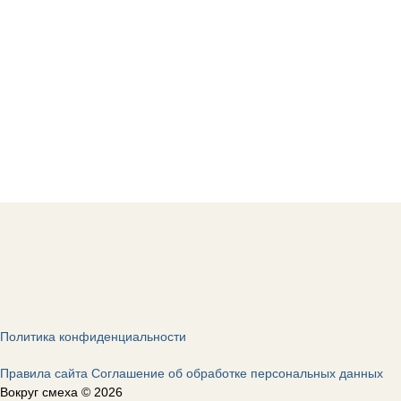
Политика конфиденциальности
Правила сайта
Соглашение об обработке персональных данных
Вокруг смеха © 2026