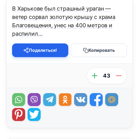
В Харькове был страшный ураган —
ветер сорвал золотую крышу с храма
Благовещения, унес на 400 метров и
распилил…
Поделиться!
Копировать
43