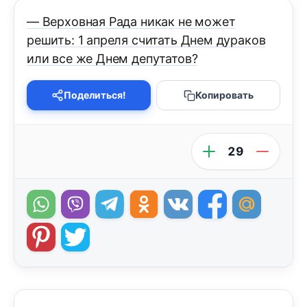
— Верховная Рада никак не может
решить: 1 апреля считать Днем дураков
или все же Днем депутатов?
Поделиться!
Копировать
29