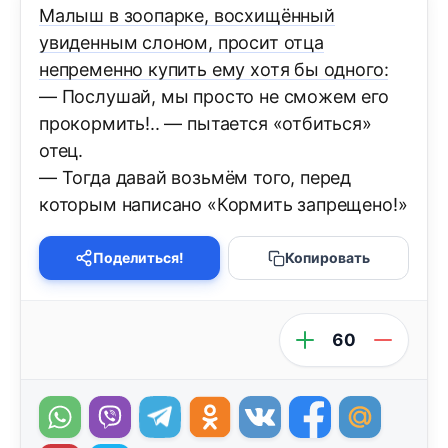
Малыш в зоопарке, восхищённый
увиденным слоном, просит отца
непременно купить ему хотя бы одного:
— Послушай, мы просто не сможем его
прокормить!.. — пытается «отбиться»
отец.
— Тогда давай возьмём того, перед
которым написано «Кормить запрещено!»
Поделиться!
Копировать
60