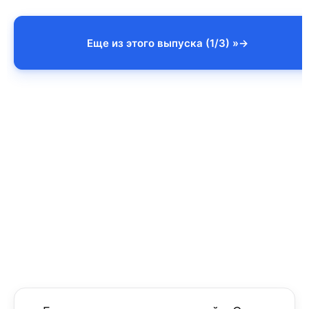
Еще из этого выпуска (1/3) »