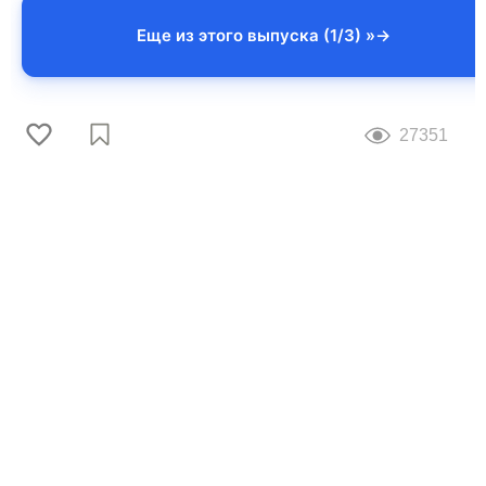
Еще из этого выпуска (1/3) »
27351