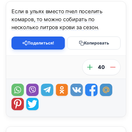
Если в ульях вместо пчел поселить
комаров, то можно собирать по
несколько литров крови за сезон.
Поделиться!
Копировать
40