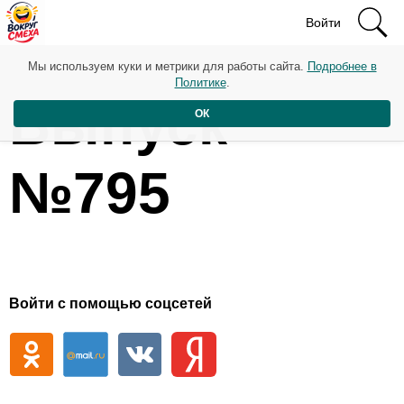
Войти
Мы используем куки и метрики для работы сайта.
Подробнее в
Политике
.
Выпуск
ОК
№795
Войти с помощью соцсетей