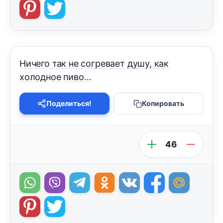
Ничего так не согревает душу, как
холодное пиво…
Поделиться!
Копировать
46