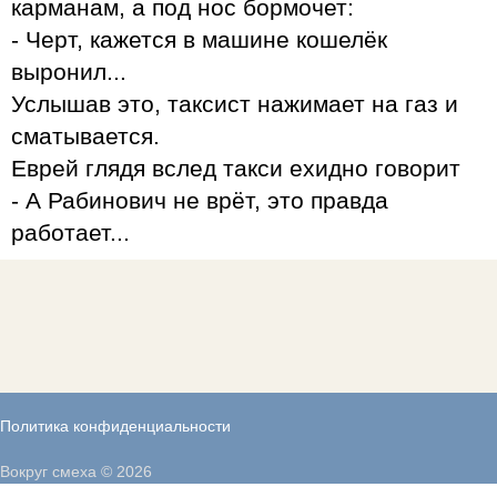
карманам, а под нос бормочет:
- Черт, кажется в машине кошелёк
выронил...
Услышав это, таксист нажимает на газ и
сматывается.
Еврей глядя вслед такси ехидно говорит
- А Рабинович не врёт, это правда
работает...
Политика конфиденциальности
Вокруг смеха © 2026