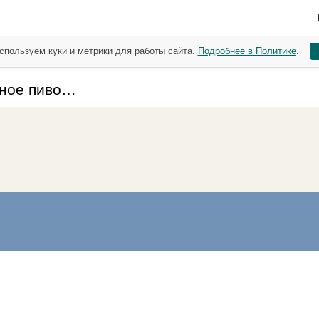
спользуем куки и метрики для работы сайта.
Подробнее в Политике
.
одное пиво…