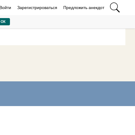
Войти
Зарегистрироваться
Предложить анекдот
ОК