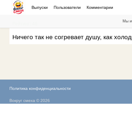
Выпуски
Пользователи
Комментарии
Мы и
Рейтинг: 46
Ничего так не согревает душу, как хол
Политика конфиденциальности
Вокруг смеха © 2026