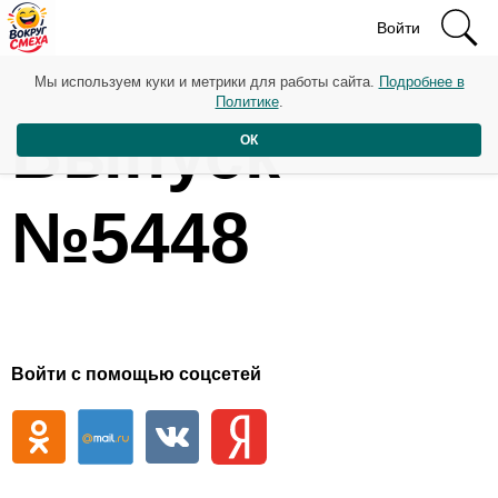
Войти
Мы используем куки и метрики для работы сайта.
Подробнее в
Политике
.
Выпуск
ОК
№5448
Войти с помощью соцсетей