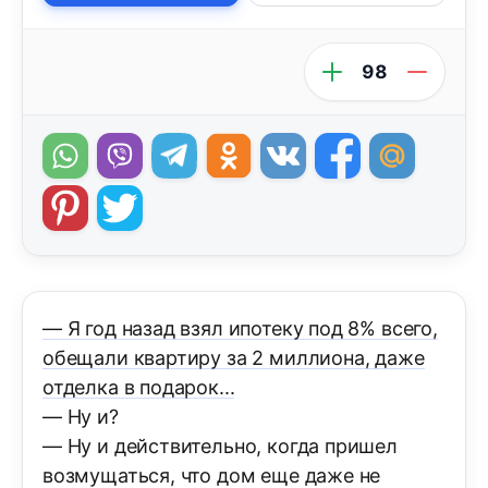
98
— Я год назад взял ипотеку под 8% всего,
обещали квартиру за 2 миллиона, даже
отделка в подарок...
— Ну и?
— Ну и действительно, когда пришел
возмущаться, что дом еще даже не