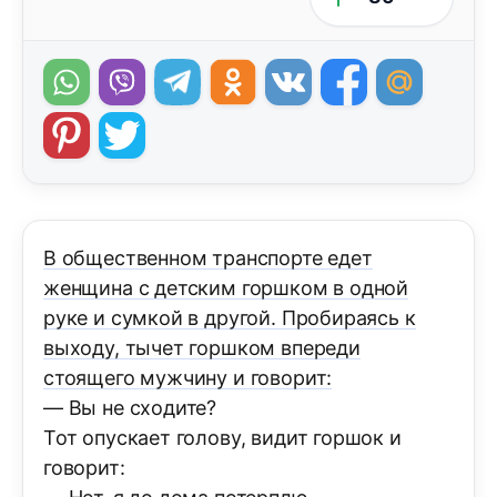
В общественном транспорте едет
женщина с детским горшком в одной
руке и сумкой в другой. Пробираясь к
выходу, тычет горшком впереди
стоящего мужчину и говорит:
— Вы не сходите?
Тот опускает голову, видит горшок и
говорит: