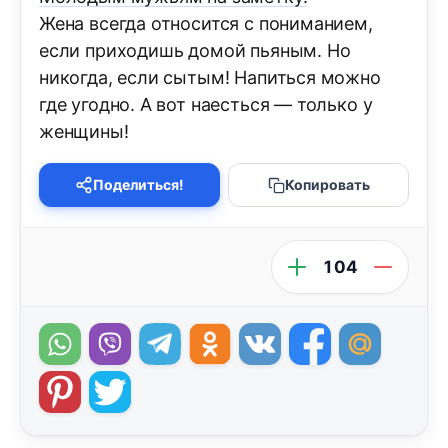
Жена всегда относится с пониманием,
если приходишь домой пьяным. Но
никогда, если сытым! Напиться можно
где угодно. А вот наесться — только у
женщины!
Поделиться!
Копировать
104