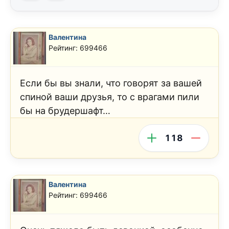
Валентина
Рейтинг: 699466
Если бы вы знали, что говорят за вашей
спиной ваши друзья, то с врагами пили
бы на брудершафт…
118
Валентина
Рейтинг: 699466