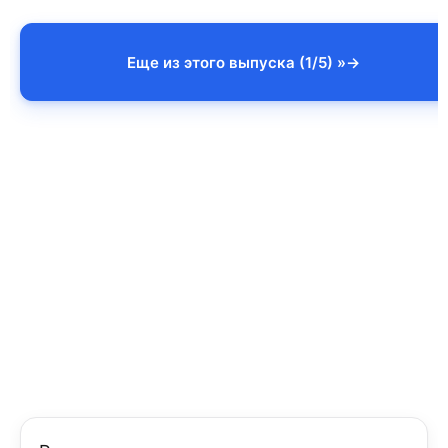
Еще из этого выпуска (1/5) »