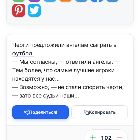
Черти предложили ангелам сыграть в
футбол.
— Мы согласны, — ответили ангелы. —
Тем более, что самые лучшие игроки
находятся у нас...
— Возможно, — не стали спорить черти,
— зато все судьи наши...
Поделиться!
Копировать
102