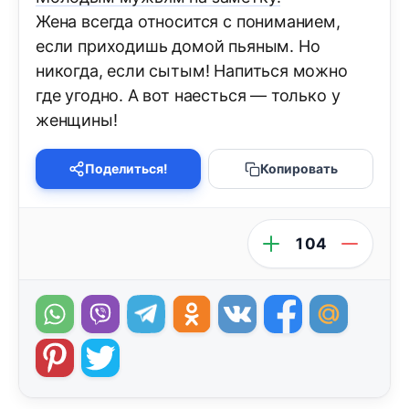
Жена всегда относится с пониманием,
если приходишь домой пьяным. Но
никогда, если сытым! Напиться можно
где угодно. А вот наесться — только у
женщины!
Поделиться!
Копировать
104