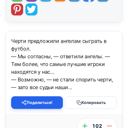
Черти предложили ангелам сыграть в
футбол.
— Мы согласны, — ответили ангелы. —
Тем более, что самые лучшие игроки
находятся у нас...
— Возможно, — не стали спорить черти,
— зато все судьи наши...
Поделиться!
Копировать
102