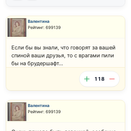
Валентина
Рейтинг: 699139
Если бы вы знали, что говорят за вашей
спиной ваши друзья, то с врагами пили
бы на брудершафт…
118
Валентина
Рейтинг: 699139