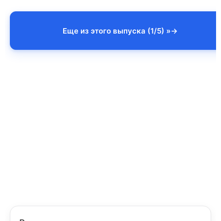
Еще из этого выпуска (1/5) »