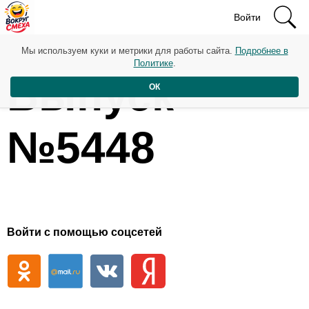
Войти
Мы используем куки и метрики для работы сайта.
Подробнее в
Политике
.
Выпуск
ОК
№5448
Войти с помощью соцсетей