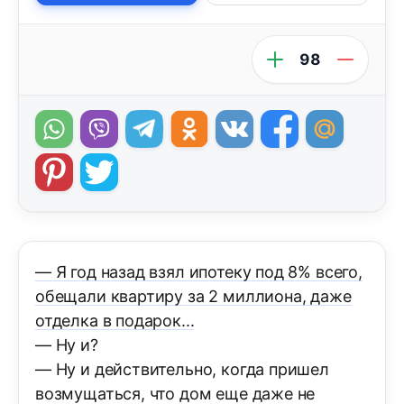
98
— Я год назад взял ипотеку под 8% всего,
обещали квартиру за 2 миллиона, даже
отделка в подарок...
— Ну и?
— Ну и действительно, когда пришел
возмущаться, что дом еще даже не