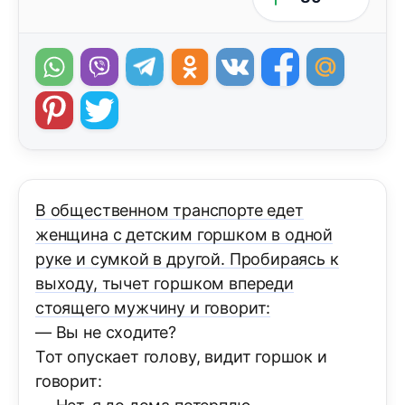
В общественном транспорте едет
женщина с детским горшком в одной
руке и сумкой в другой. Пробираясь к
выходу, тычет горшком впереди
стоящего мужчину и говорит:
— Вы не сходите?
Тот опускает голову, видит горшок и
говорит: