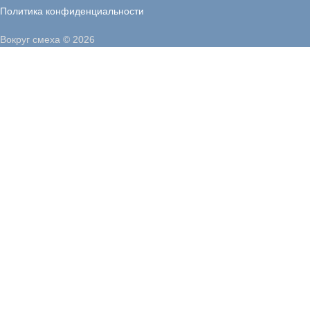
Политика конфиденциальности
Вокруг смеха © 2026