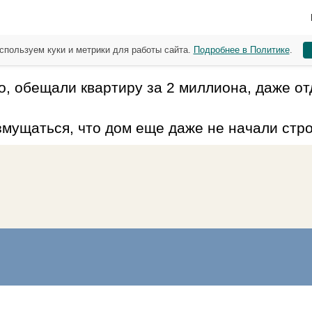
спользуем куки и метрики для работы сайта.
Подробнее в Политике
.
о, обещали квартиру за 2 миллиона, даже отд
мущаться, что дом еще даже не начали строи