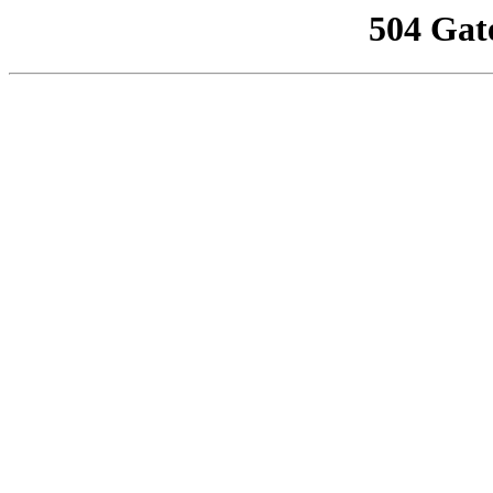
504 Gat