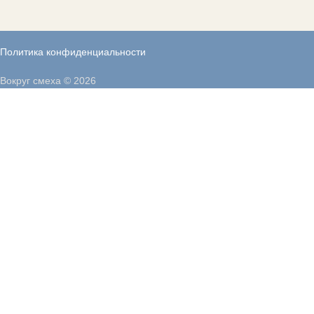
Политика конфиденциальности
Вокруг смеха © 2026