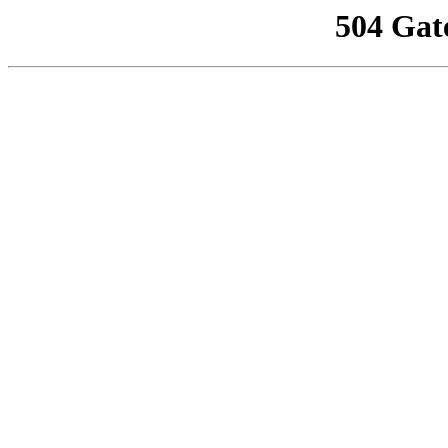
504 Gat