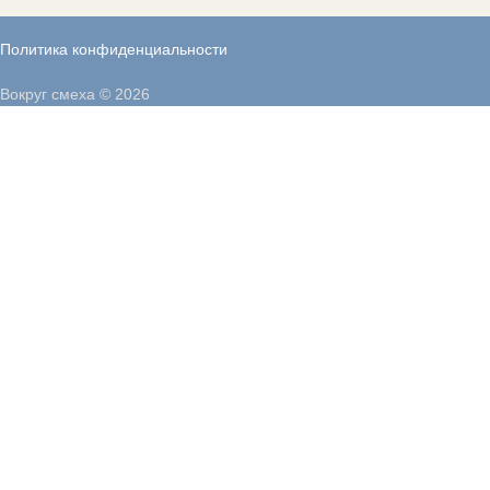
Политика конфиденциальности
Вокруг смеха © 2026