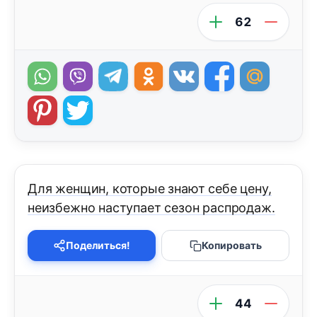
62
Для женщин, которые знают себе цену,
неизбежно наступает сезон распродаж.
Поделиться!
Копировать
44