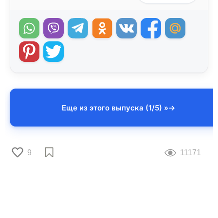
Еще из этого выпуска (1/5) »
9
11171