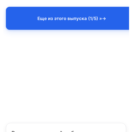
Еще из этого выпуска (1/5) »