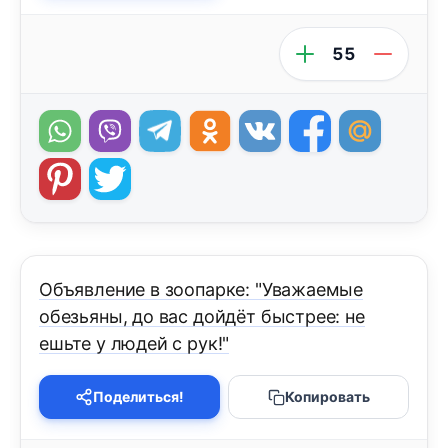
55
Объявление в зоопарке: "Уважаемые
обезьяны, до вас дойдёт быстрее: не
ешьте у людей с рук!"
Поделиться!
Копировать