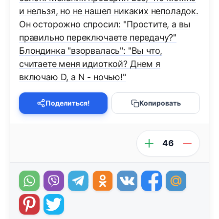
и нельзя, но не нашел никаких неполадок.
Он осторожно спросил: "Простите, а вы
правильно переключаете передачу?"
Блондинка "взорвалась": "Вы что,
считаете меня идиоткой? Днем я
включаю D, а N - ночью!"
Поделиться!
Копировать
46