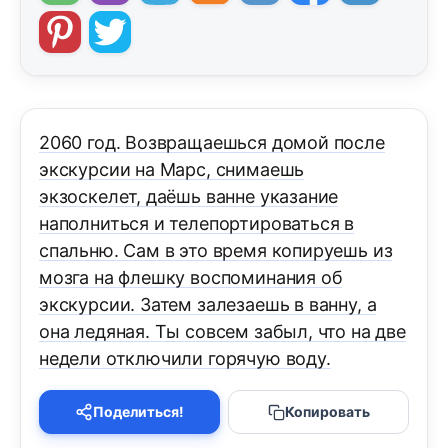
2060 год. Возвращаешься домой после
экскурсии на Марс, снимаешь
экзоскелет, даёшь ванне указание
наполниться и телепортироваться в
спальню. Сам в это время копируешь из
мозга на флешку воспоминания об
экскурсии. Затем залезаешь в ванну, а
она ледяная. Ты совсем забыл, что на две
недели отключили горячую воду.
Поделиться!
Копировать