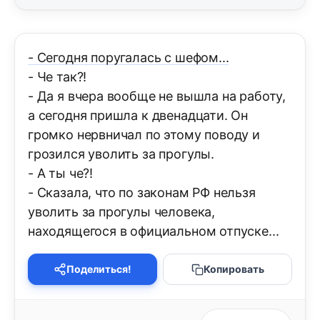
- Сегодня поругалась с шефом...
- Че так?!
- Да я вчера вообще не вышла на работу,
а сегодня пришла к двенадцати. Он
громко нервничал по этому поводу и
грозился уволить за прогулы.
- А ты че?!
- Сказала, что по законам РФ нельзя
уволить за прогулы человека,
находящегося в официальном отпуске...
Поделиться!
Копировать