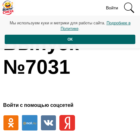
Войти
Мы используем куки и метрики для работы сайта.
Подробнее в
Политике
.
Выпуск
ОК
№7031
Войти с помощью соцсетей