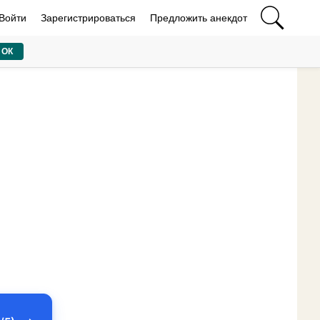
Войти
Зарегистрироваться
Предложить анекдот
ОК