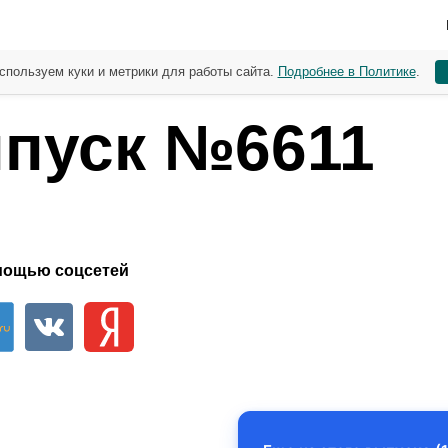
спользуем куки и метрики для работы сайта.
Подробнее в Политике
.
пуск №6611
мощью соцсетей