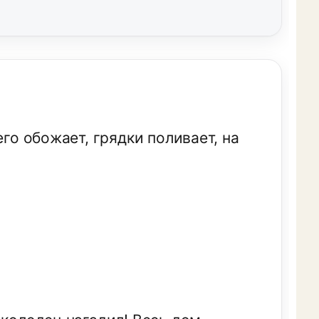
его обожает, грядки поливает, на