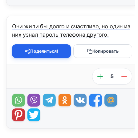
Они жили бы долго и счастливо, но один из
них узнал пароль телефона другого.
Поделиться!
Копировать
5