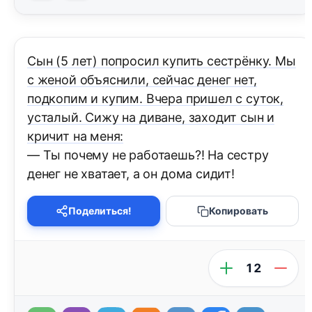
Сын (5 лет) попросил купить сестрёнку. Мы
с женой объяснили, сейчас денег нет,
подкопим и купим. Вчера пришел с суток,
усталый. Сижу на диване, заходит сын и
кричит на меня:
— Ты почему не работаешь?! На сестру
денег не хватает, а он дома сидит!
Поделиться!
Копировать
12