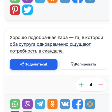
Хорошо подобранная пара — та, в которой
оба супруга одновременно ощущают
потребность в скандале.
Поделиться!
Копировать
4