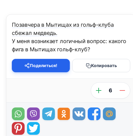
Позавчера в Мытищах из гольф-клуба
сбежал медведь.
У меня возникает логичный вопрос: какого
фига в Мытищах гольф-клуб?
Поделиться!
Копировать
6