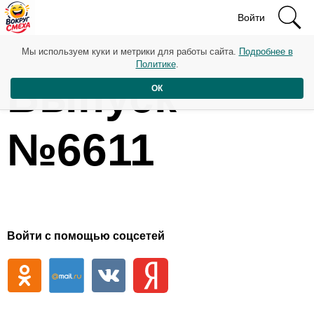
Войти
Мы используем куки и метрики для работы сайта.
Подробнее в
Политике
.
Выпуск
ОК
№6611
Войти с помощью соцсетей