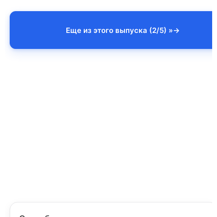
Еще из этого выпуска (2/5) »