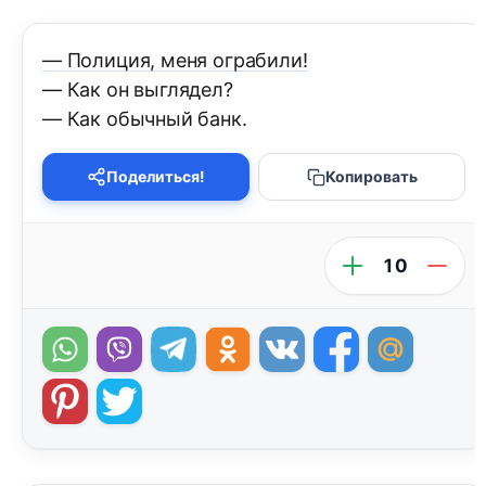
— Полиция, меня ограбили!
— Как он выглядел?
— Как обычный банк.
Поделиться!
Копировать
10