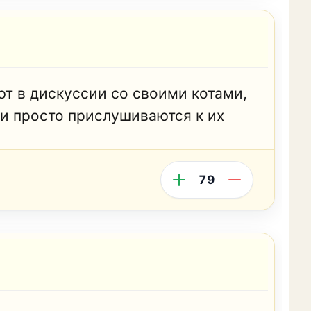
ют в дискуссии со своими котами,
 и просто прислушиваются к их
79