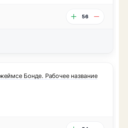
56
жеймсе Бонде. Рабочее название