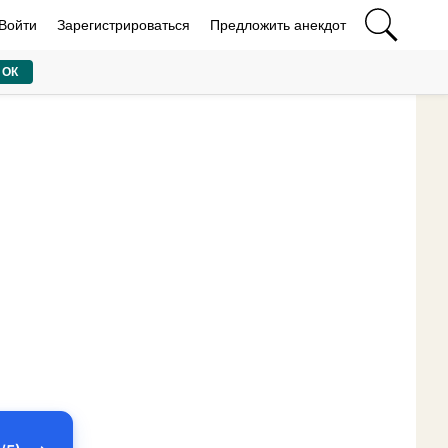
Войти
Зарегистрироваться
Предложить анекдот
ОК