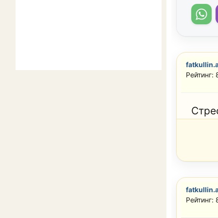
fatkullin.
Рейтинг: 
Стре
fatkullin.
Рейтинг: 