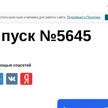
спользуем куки и метрики для работы сайта.
Подробнее в Политике
.
пуск №5645
мощью соцсетей