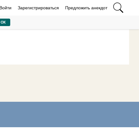
Войти
Зарегистрироваться
Предложить анекдот
ОК