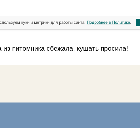
спользуем куки и метрики для работы сайта.
Подробнее в Политике
.
а из питомника сбежала, кушать просила!