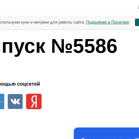
спользуем куки и метрики для работы сайта.
Подробнее в Политике
.
пуск №5586
мощью соцсетей