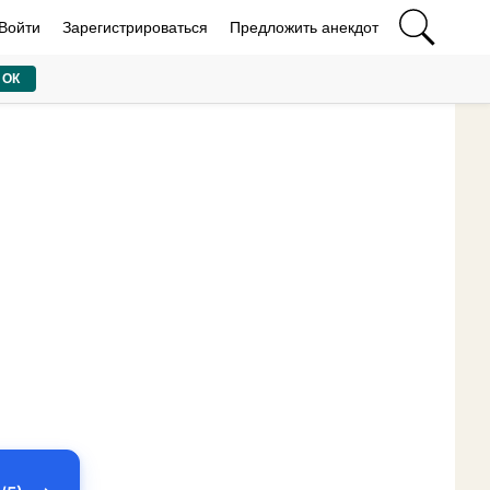
Войти
Зарегистрироваться
Предложить анекдот
ОК