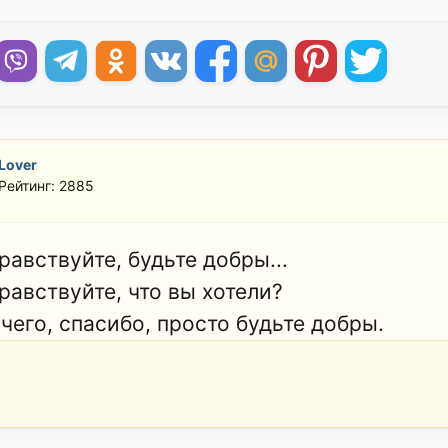
Lover
Рейтинг: 2885
равствуйте, будьте добры...
равствуйте, что вы хотели?
чего, спасибо, просто будьте добры.