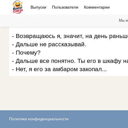
Выпуски
Пользователи
Комментарии
Мы и
Рейтинг: 66
- Возвращаюсь я, значит, на день раньш
- Дальше не рассказывай.
- Почему?
- Дальше все понятно. Ты его в шкафу 
- Нет, я его за амбаром закопал...
Политика конфиденциальности