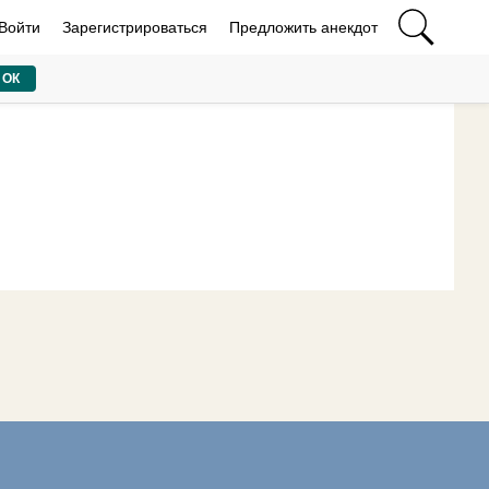
Войти
Зарегистрироваться
Предложить анекдот
ОК