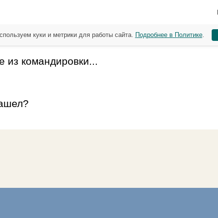
спользуем куки и метрики для работы сайта.
Подробнее в Политике
.
е из командировки...
нашел?