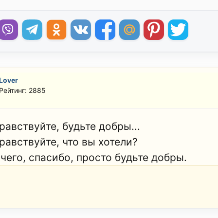
Lover
Рейтинг: 2885
равствуйте, будьте добры...
равствуйте, что вы хотели?
чего, спасибо, просто будьте добры.