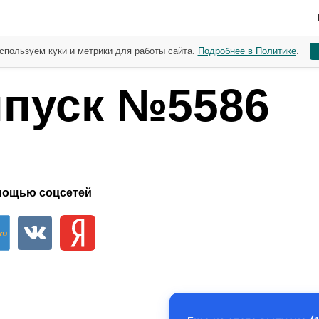
спользуем куки и метрики для работы сайта.
Подробнее в Политике
.
пуск №5586
мощью соцсетей