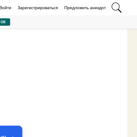
Войти
Зарегистрироваться
Предложить анекдот
ОК