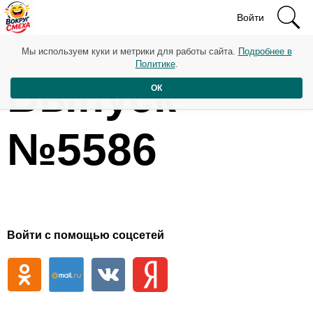
Войти
Мы используем куки и метрики для работы сайта.
Подробнее в
Политике
.
Выпуск
ОК
№5586
Войти с помощью соцсетей