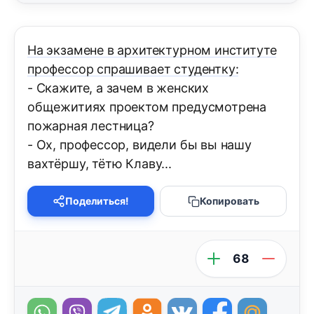
На экзамене в архитектурном институте
профессор спрашивает студентку:
- Скажите, а зачем в женских
общежитиях проектом предусмотрена
пожарная лестница?
- Ох, профессор, видели бы вы нашу
вахтёршу, тётю Клаву...
Поделиться!
Копировать
68