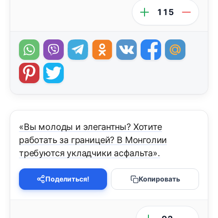
115
«Вы молоды и элегантны? Хотите
работать за границей? В Монголии
требуются укладчики асфальта».
Поделиться!
Копировать