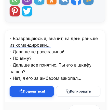
- Возвращаюсь я, значит, на день раньше
из командировки...
- Дальше не рассказывай.
- Почему?
- Дальше все понятно. Ты его в шкафу
нашел?
- Нет, я его за амбаром закопал...
Поделиться!
Копировать