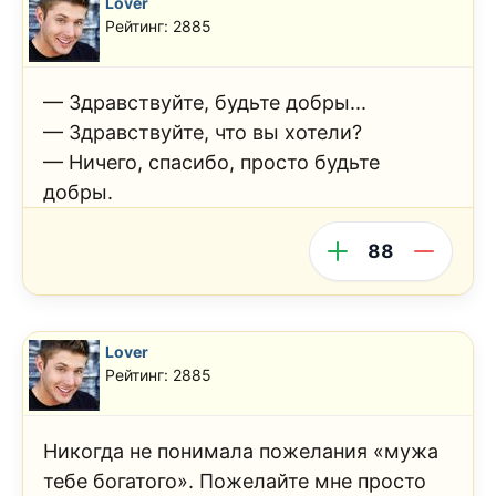
Lover
Рейтинг: 2885
— Здравствуйте, будьте добры...
— Здравствуйте, что вы хотели?
— Ничего, спасибо, просто будьте
добры.
88
Lover
Рейтинг: 2885
Никогда не понимала пожелания «мужа
тебе богатого». Пожелайте мне просто