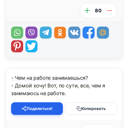
80
- Чем на работе занимаешься?
- Домой хочу! Вот, по сути, все, чем я
занимаюсь на работе.
Поделиться!
Копировать