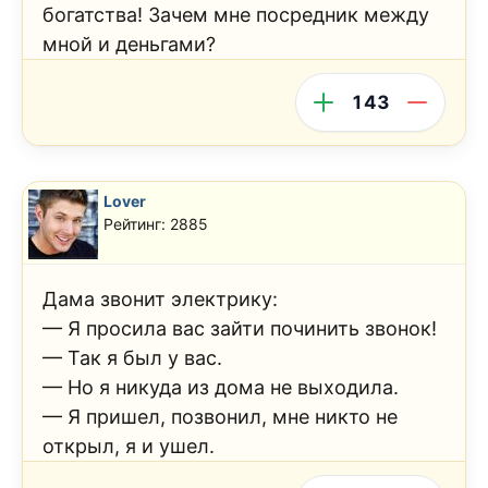
богатства! Зачем мне посредник между
мной и деньгами?
143
Lover
Рейтинг: 2885
Дама звонит электрику:
— Я просила вас зайти починить звонок!
— Так я был у вас.
— Но я никуда из дома не выходила.
— Я пришел, позвонил, мне никто не
открыл, я и ушел.