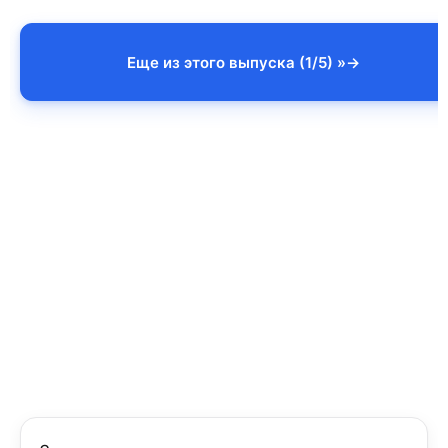
Еще из этого выпуска (1/5) »