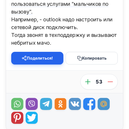
пользоваться услугами "мальчиков по
вызову".
Например, - outlook надо настроить или
сетевой диск подключить.
Тогда звонят в техподдержку и вызывают
небритых мачо.
Поделиться!
Копировать
53