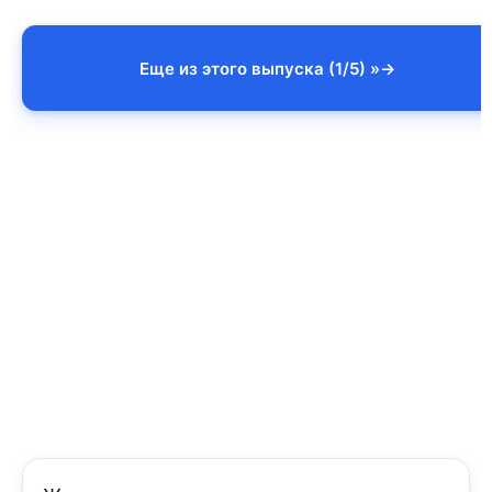
Еще из этого выпуска (1/5) »