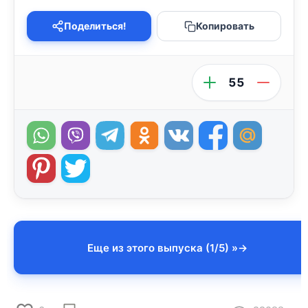
Поделиться!
Копировать
55
Еще из этого выпуска (1/5) »