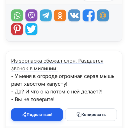
Из зоопарка сбежал слон. Раздается
звонок в милиции:
- У меня в огороде огромная серая мышь
рвет хвостом капусту!
- Да? И что она потом с ней делает?!
- Вы не поверите!
Поделиться!
Копировать