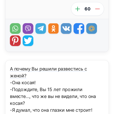
60
А почему Вы решили развестись с
женой?
-Она косая!
-Подождите, Вы 15 лет прожили
вместе..., что же вы не видели, что она
косая?
-Я думал, что она глазки мне строит!