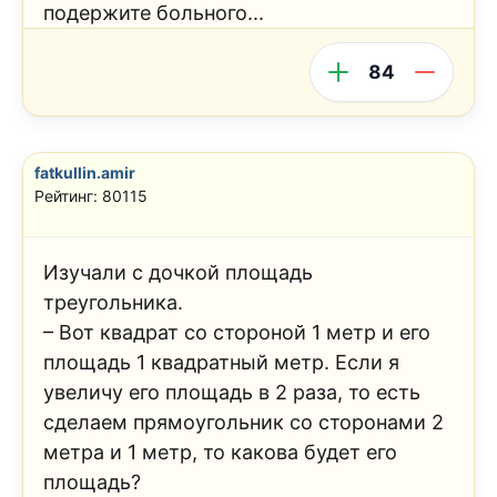
подержите больного...
84
fatkullin.amir
Рейтинг: 80115
Изучали с дочкой площадь
треугольника.
– Вот квадрат со стороной 1 метр и его
площадь 1 квадратный метр. Если я
увеличу его площадь в 2 раза, то есть
сделаем прямоугольник со сторонами 2
метра и 1 метр, то какова будет его
площадь?