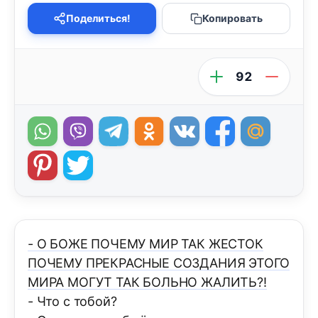
Поделиться!
Копировать
92
- О БОЖЕ ПОЧЕМУ МИР ТАК ЖЕСТОК
ПОЧЕМУ ПРЕКРАСНЫЕ СОЗДАНИЯ ЭТОГО
МИРА МОГУТ ТАК БОЛЬНО ЖАЛИТЬ?!
- Что с тобой?