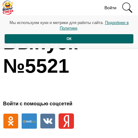
Войти
Мы используем куки и метрики для работы сайта.
Подробнее в
Политике
.
Выпуск
ОК
№5521
Войти с помощью соцсетей