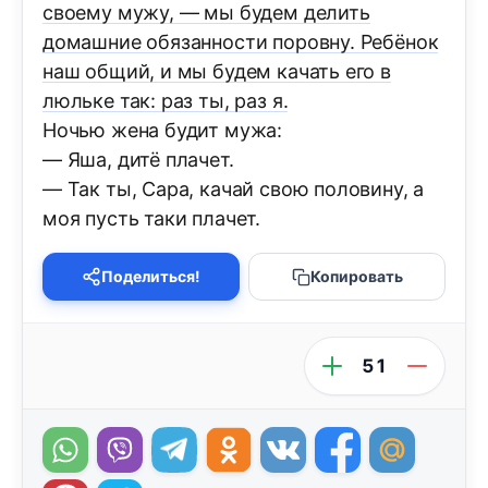
своему мужу, — мы будем делить
домашние обязанности поровну. Ребёнок
наш общий, и мы будем качать его в
люльке так: раз ты, раз я.
Ночью жена будит мужа:
— Яша, дитё плачет.
— Так ты, Сара, качай свою половину, а
моя пусть таки плачет.
Поделиться!
Копировать
51