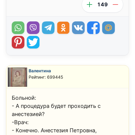
149
Валентина
Рейтинг: 699445
Больной:
- А процедура будет проходить с
анестезией?
-Врач:
- Конечно. Анестезия Петровна,