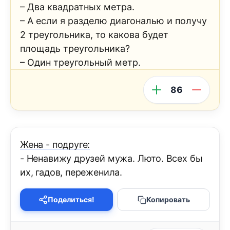
– Два квадратных метра.
– А если я разделю диагональю и получу
2 треугольника, то какова будет
площадь треугольника?
– Один треугольный метр.
86
Жена - подруге:
- Ненавижу друзей мужа. Люто. Всех бы
их, гадов, переженила.
Поделиться!
Копировать