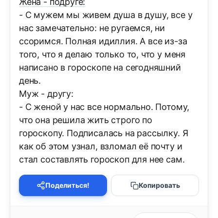
Жена - подруге:
- С мужем мы живем душа в душу, все у
наc замечательно: не ругаемся, ни
ссоримся. Полная идиллия. А все из-за
того, что я делаю только то, что у меня
написано в гороскопе на сегодняшний
день.
Муж - другу:
- С женой у нас все нормально. Потому,
что она решила жить строго по
гороскопу. Подписалась на рассылку. Я
как об этом узнал, взломал её почту и
стал составлять гороскоп для нее сам.
Поделиться!
Копировать