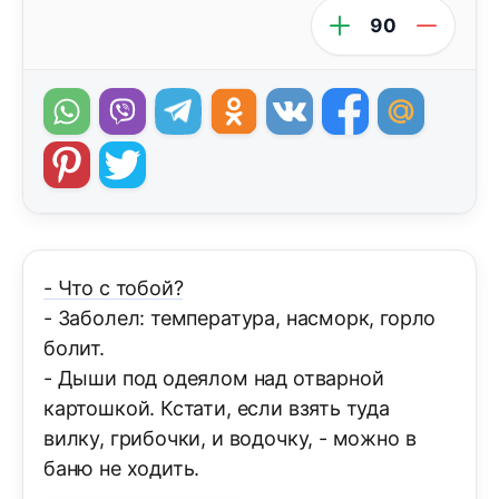
90
- Что с тобой?
- Заболел: температура, насморк, горло
болит.
- Дыши под одеялом над отварной
картошкой. Кстати, если взять туда
вилку, грибочки, и водочку, - можно в
баню не ходить.