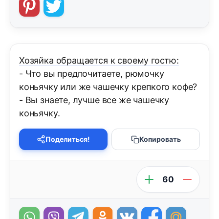
Хозяйка обращается к своему гостю:
- Что вы предпочитаете, рюмочку
коньячку или же чашечку крепкого кофе?
- Вы знаете, лучше все же чашечку
коньячку.
Поделиться!
Копировать
60