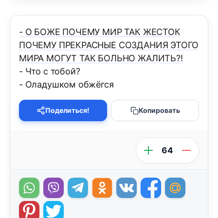
- О БОЖЕ ПОЧЕМУ МИР ТАК ЖЕСТОК
ПОЧЕМУ ПРЕКРАСНЫЕ СОЗДАНИЯ ЭТОГО
МИРА МОГУТ ТАК БОЛЬНО ЖАЛИТЬ?!
- Что с тобой?
- Оладушком обжёгся
Поделиться!
Копировать
64