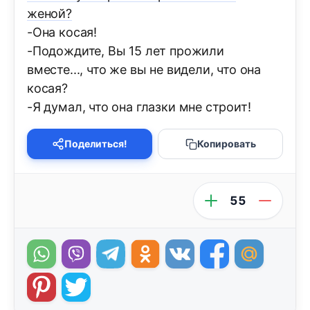
женой?
-Она косая!
-Подождите, Вы 15 лет прожили
вместе..., что же вы не видели, что она
косая?
-Я думал, что она глазки мне строит!
Поделиться!
Копировать
55