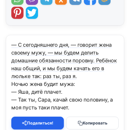
— С сегодняшнего дня, — говорит жена
своему мужу, — мы будем делить
домашние обязанности поровну. Ребёнок
наш общий, и мы будем качать его в
люльке так: раз ты, раз я.
Ночью жена будит мужа:
— Яша, дитё плачет.
— Так ты, Сара, качай свою половину, а
моя пусть таки плачет.
Поделиться!
Копировать