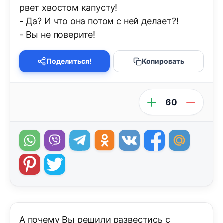
рвет хвостом капусту!
- Да? И что она потом с ней делает?!
- Вы не поверите!
Поделиться!
Копировать
60
А почему Вы решили развестись с