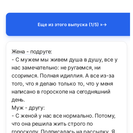
Еще из этого выпуска (1/5) »
Жена - подруге:
- С мужем мы живем душа в душу, все у
наc замечательно: не ругаемся, ни
ссоримся. Полная идиллия. А все из-за
того, что я делаю только то, что у меня
написано в гороскопе на сегодняшний
день.
Муж - другу:
- С женой у нас все нормально. Потому,
что она решила жить строго по
гороскопу. Подписалась на рассылку. Я