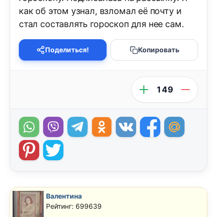
как об этом узнал, взломал её почту и
стал составлять гороскоп для нее сам.
Поделиться!
Копировать
149
Валентина
Рейтинг: 699639