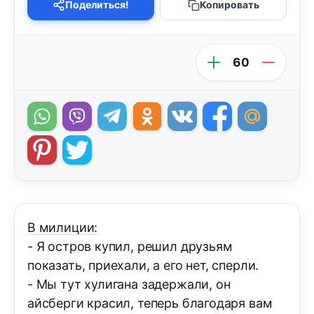
Поделиться!
Копировать
60
В милиции:
- Я остров купил, решил друзьям
показать, приехали, а его нет, сперли.
- Мы тут хулигана задержали, он
айсберги красил, теперь благодаря вам