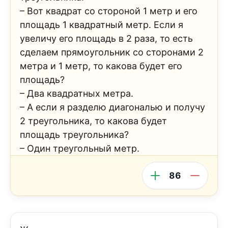
– Вот квадрат со стороной 1 метр и его
площадь 1 квадратный метр. Если я
увеличу его площадь в 2 раза, то есть
сделаем прямоугольник со сторонами 2
метра и 1 метр, то какова будет его
площадь?
– Два квадратных метра.
– А если я разделю диагональю и получу
2 треугольника, то какова будет
площадь треугольника?
– Один треугольный метр.
86