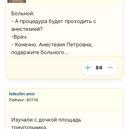
Больной:
- А процедура будет проходить с
анестезией?
-Врач:
- Конечно. Анестезия Петровна,
подержите больного...
84
fatkullin.amir
Рейтинг: 80116
Изучали с дочкой площадь
треугольника.