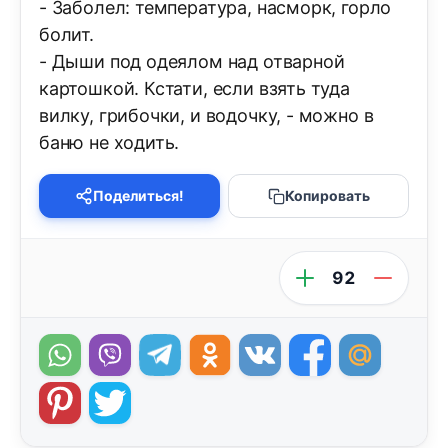
- Заболел: температура, насморк, горло
болит.
- Дыши под одеялом над отварной
картошкой. Кстати, если взять туда
вилку, грибочки, и водочку, - можно в
баню не ходить.
Поделиться!
Копировать
92