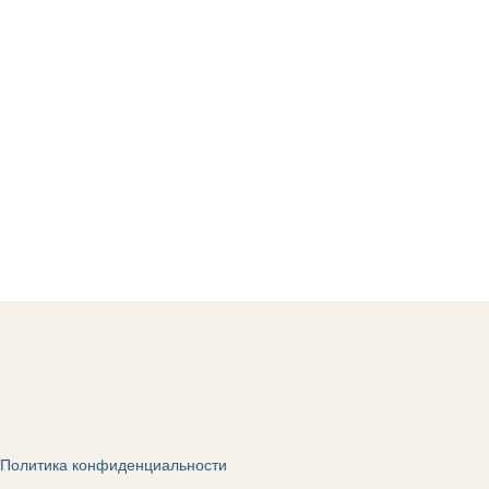
Политика конфиденциальности