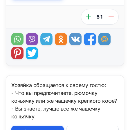
51
Хозяйка обращается к своему гостю:
- Что вы предпочитаете, рюмочку
коньячку или же чашечку крепкого кофе?
- Вы знаете, лучше все же чашечку
коньячку.