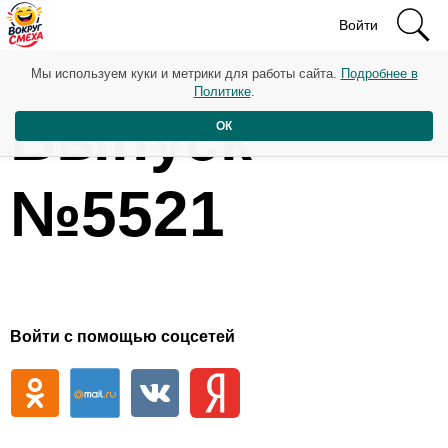
Войти
Мы используем куки и метрики для работы сайта.
Подробнее в
Политике
.
Выпуск
ОК
№5521
Войти с помощью соцсетей