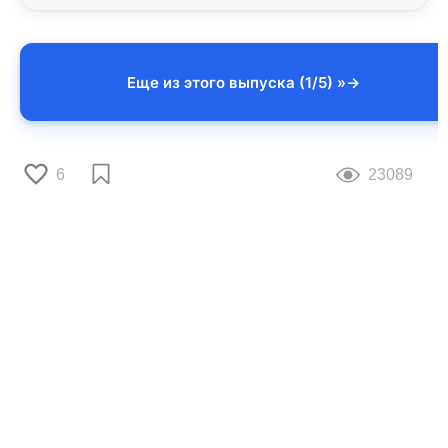
Еще из этого выпуска (1/5) »
6
23089