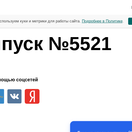
спользуем куки и метрики для работы сайта.
Подробнее в Политике
.
пуск №5521
мощью соцсетей