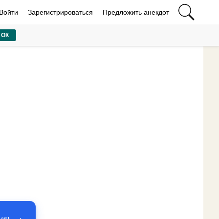
Войти
Зарегистрироваться
Предложить анекдот
ОК