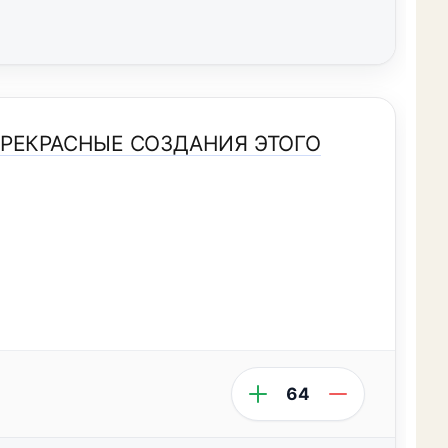
ПРЕКРАСНЫЕ СОЗДАНИЯ ЭТОГО
64