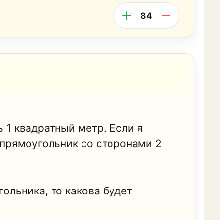
84
ь 1 квадратный метр. Если я
м прямоугольник со сторонами 2
гольника, то какова будет