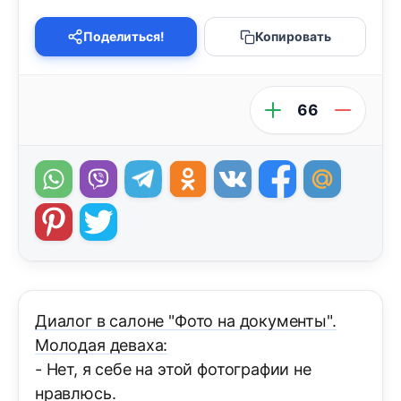
Поделиться!
Копировать
66
Диалог в салоне "Фото на документы".
Молодая деваха:
- Нет, я себе на этой фотографии не
нравлюсь.