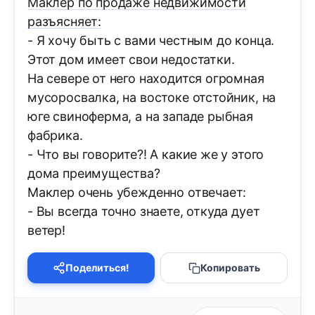
Маклер по продаже недвижимости
разъясняет:
- Я хочу быть с вами честным до конца.
Этот дом имеет свои недостатки.
На севере от него находится огромная
мусоросвалка, на востоке отстойник, на
юге свиноферма, а на западе рыбная
фабрика.
- Что вы говорите?! А какие же у этого
дома преимущества?
Маклер очень убежденно отвечает:
- Вы всегда точно знаете, откуда дует
ветер!
Поделиться!
Копировать