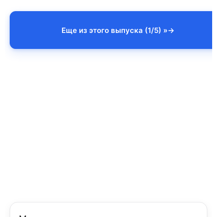
Еще из этого выпуска (1/5) »