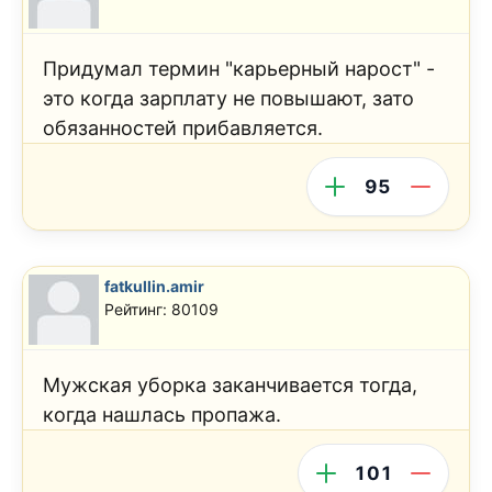
Придумал термин "карьерный нарост" -
это когда зарплату не повышают, зато
обязанностей прибавляется.
95
fatkullin.amir
Рейтинг: 80109
Мужская уборка заканчивается тогда,
когда нашлась пропажа.
101