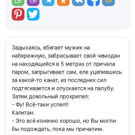
Задыхаясь, вбегает мужик на
набережную, забрасывает свой чемодан
на находящийся в 5 метpaх от причала
паром, запрыгивает сам, еле уцепившись
за какой-то канат, из последних сил
подтягивается и опускается на палубу.
Затем довольный прохрипел:
- Фу! Всё-таки успел!!
Капитан:
- Это всё конечно хорошо, но Вы могли
бы подождать, пока мы причалим.