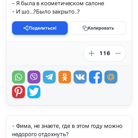
- Я была в косметическом салоне
- И шо...?Было закрыто..?
Поделиться!
Копировать
116
- Фима, не знаете, где в этом году можно
недорого отдохнуть?