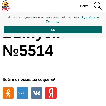
Войти
Мы используем куки и метрики для работы сайта.
Подробнее в
Политике
.
Выпуск
ОК
№5514
Войти с помощью соцсетей