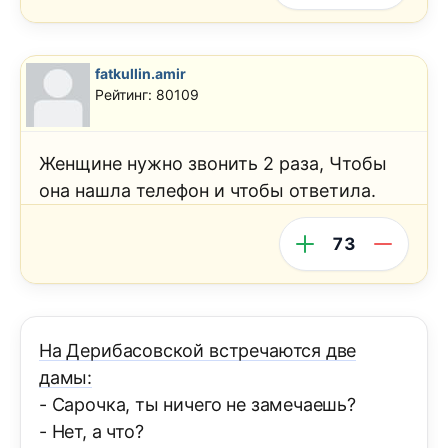
fatkullin.amir
Рейтинг: 80109
Женщине нужно звонить 2 раза, Чтобы
она нашла телефон и чтобы ответила.
73
На Дерибасовской встречаются две
дамы:
- Сарочка, ты ничего не замечаешь?
- Нет, а что?