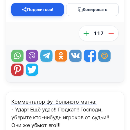
Поделиться!
Копировать
117
Комментатор футбольного матча:
- Удар! Ещё удар!! Подкат!! Господи,
уберите кто-нибудь игроков от судьи!!
Они же убьют его!!!