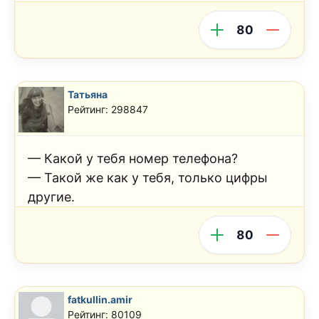
80
Татьяна
Рейтинг: 298847
— Какой у тебя номер телефона?
— Такой же как у тебя, только цифры
другие.
80
fatkullin.amir
Рейтинг: 80109