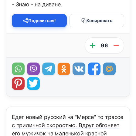
- Знаю - на диване.
Поделиться!
Копировать
96
Едет новый русский на "Мерсе" по трассе
с приличной скоростью. Вдруг обгоняет
его мужичок на маленькой красной