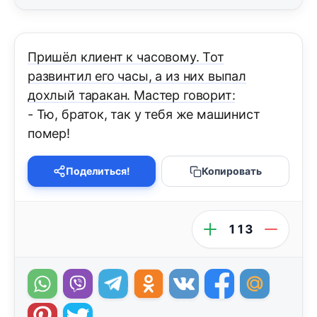
Пришёл клиент к часовому. Тот
развинтил его часы, а из них выпал
дохлый таракан. Мастер говорит:
- Тю, браток, так у тебя же машинист
помер!
Поделиться!
Копировать
113