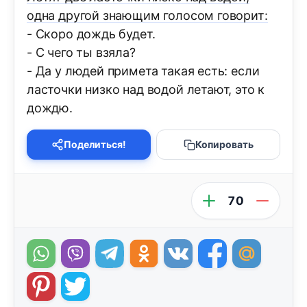
одна другой знающим голосом говорит:
- Скоро дождь будет.
- С чего ты взяла?
- Да у людей примета такая есть: если
ласточки низко над водой летают, это к
дождю.
Поделиться!
Копировать
70