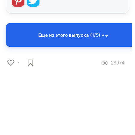
Еще из этого выпуска (1/5) »
7
28974