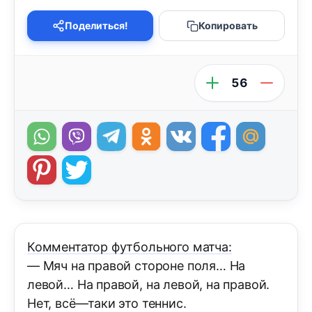
Поделиться!
Копировать
56
Комментатор футбольного матча:
— Мяч на правой стороне поля… На
левой… На правой, на левой, на правой.
Нет, всё—таки это теннис.