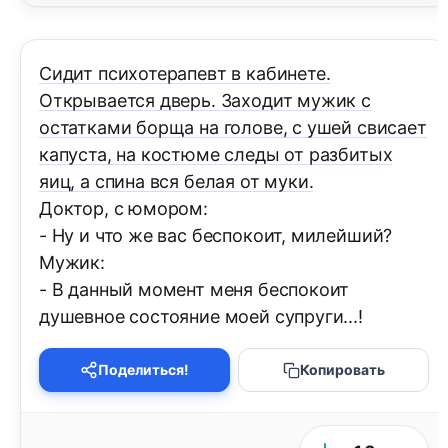
Сидит психотерапевт в кабинете.
Открывается дверь. Заходит мужик с
остатками борща на голове, с ушей свисает
капуста, на костюме следы от разбитых
яиц, а спина вся белая от муки.
Доктор, с юмором:
- Ну и что же вас беспокоит, милейший?
Мужик:
- В данный момент меня беспокоит
душевное состояние моей супруги...!
Поделиться!
Копировать