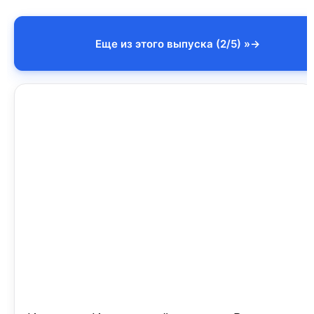
Еще из этого выпуска (2/5) »