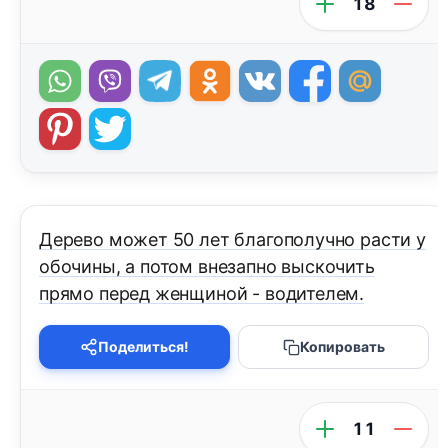
18
Дерево может 50 лет благополучно расти у
обочины, а потом внезапно выскочить
прямо перед женщиной - водителем.
Поделиться!
Копировать
11