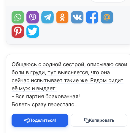
Общаюсь с родной сестрой, описываю свои
боли в груди, тут выясняется, что она
сейчас испытывает такие же. Рядом сидит
её муж и выдает:
- Вся партия бракованная!
Болеть сразу перестало...
Поделиться!
Копировать