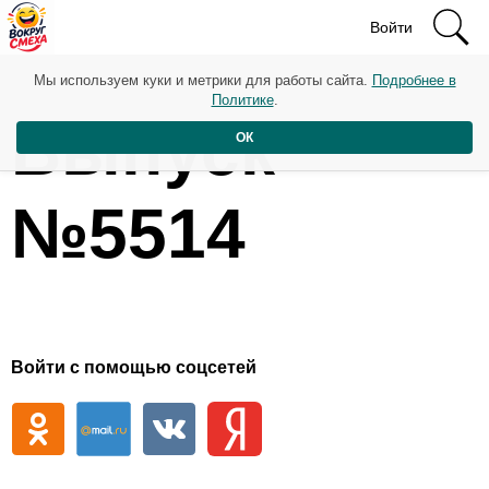
Войти
Мы используем куки и метрики для работы сайта.
Подробнее в
Политике
.
Выпуск
ОК
№5514
Войти с помощью соцсетей