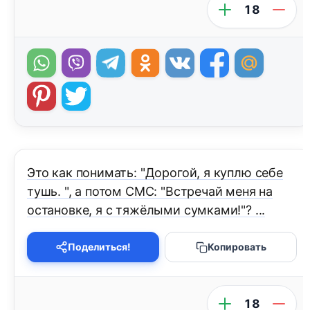
18
Это как понимать: "Дорогой, я куплю себе
тушь. ", а потом СМС: "Встречай меня на
остановке, я с тяжёлыми сумками!"? ...
Поделиться!
Копировать
18