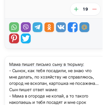
19
Мама пишет письмо сыну в тюрьму:
- Сынок, как тебя посадили, не знаю что
мне делать, по хозяйству не справляюсь,
огород не вскопан, картошка не посажена...
Сын пишет ответ маме:
- Мама в огороде не копай, а то такого
накопаешь и тебя посадят и мне срок