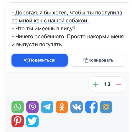
- Дорогая, я бы хотел, чтобы ты поступила
со мной как с нашей собакой.
- Что ты имеешь в виду?
- Ничего особенного. Просто накорми меня
и выпусти погулять.
Поделиться!
Копировать
13