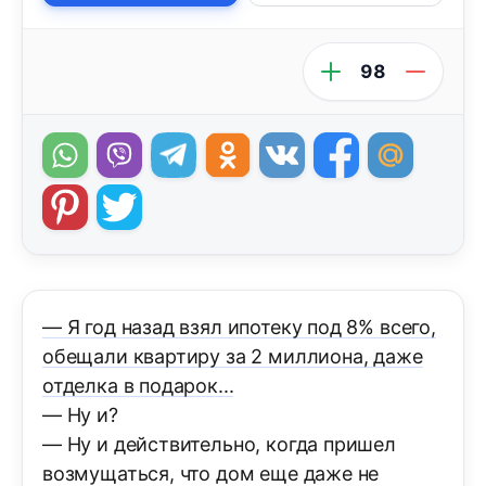
98
— Я год назад взял ипотеку под 8% всего,
обещали квартиру за 2 миллиона, даже
отделка в подарок...
— Ну и?
— Ну и действительно, когда пришел
возмущаться, что дом еще даже не