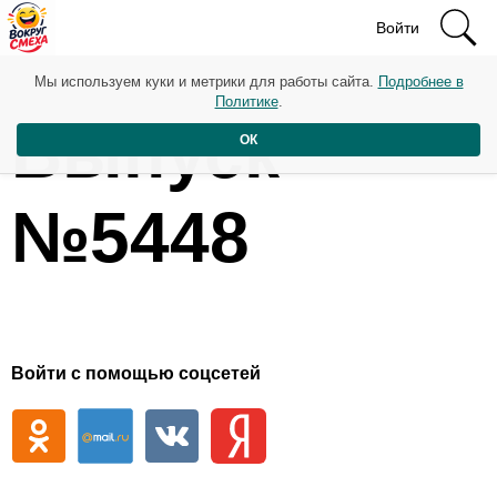
Войти
Мы используем куки и метрики для работы сайта.
Подробнее в
Политике
.
Выпуск
ОК
№5448
Войти с помощью соцсетей