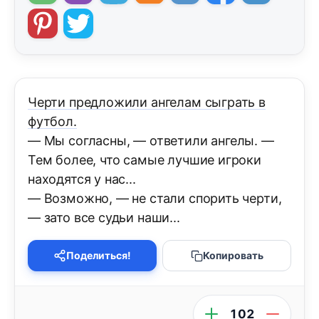
Черти предложили ангелам сыграть в
футбол.
— Мы согласны, — ответили ангелы. —
Тем более, что самые лучшие игроки
находятся у нас...
— Возможно, — не стали спорить черти,
— зато все судьи наши...
Поделиться!
Копировать
102