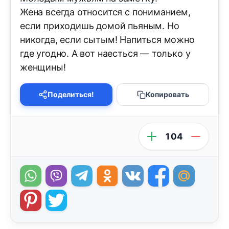
Жена всегда относится с пониманием,
если приходишь домой пьяным. Но
никогда, если сытым! Напиться можно
где угодно. А вот наесться — только у
женщины!
Поделиться!
Копировать
104