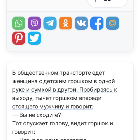
В общественном транспорте едет
женщина с детским горшком в одной
руке и сумкой в другой. Пробираясь к
выходу, тычет горшком впереди
стоящего мужчину и говорит:
— Вы не сходите?
Тот опускает голову, видит горшок и
говорит: