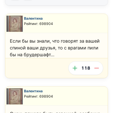
Валентина
Рейтинг: 698904
Если бы вы знали, что говорят за вашей
спиной ваши друзья, то с врагами пили
бы на брудершафт…
118
Валентина
Рейтинг: 698904