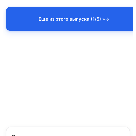
Еще из этого выпуска (1/5) »