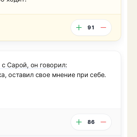
91
с Сарой, он говорил:
, оставил свое мнение при себе.
86