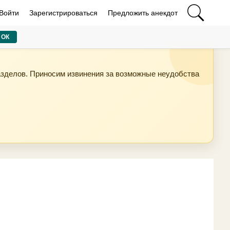
Войти
Зарегистрироваться
Предложить анекдот
ОК
азделов. Приносим извинения за возможные неудобства