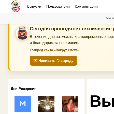
Выпуски
Пользователи
Комментарии
Мы и
Сегодня проводятся технические
В течение дня возможны кратковременные пере
и благодарим за понимание.
Главред сайта «Вокруг смеха»
✉️ Написать Главреду
Дни Рождения
Вы