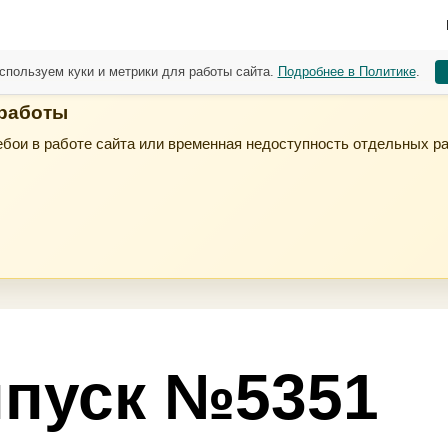
спользуем куки и метрики для работы сайта.
Подробнее в Политике
.
 работы
бои в работе сайта или временная недоступность отдельных р
пуск №5351