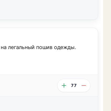
 на легальный пошив одежды.
77