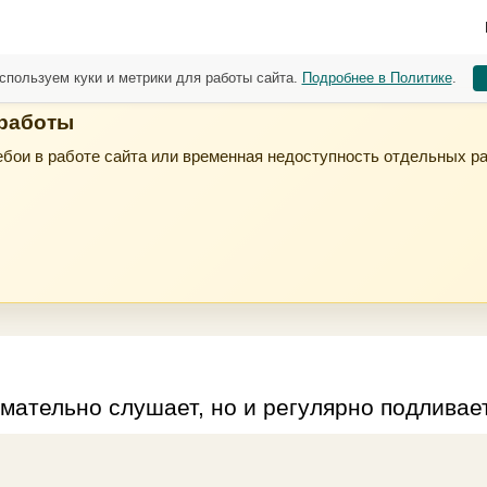
спользуем куки и метрики для работы сайта.
Подробнее в Политике
.
 работы
бои в работе сайта или временная недоступность отдельных р
мательно слушает, но и регулярно подливает