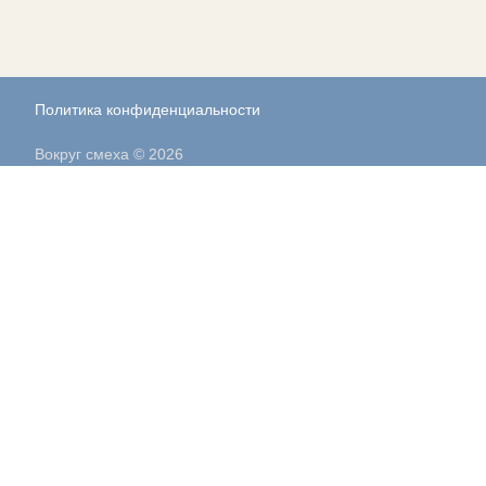
Политика конфиденциальности
Вокруг смеха © 2026