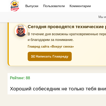
Выпуски
Пользователи
Комментарии
Мы и
Сегодня проводятся технические
В течение дня возможны кратковременные пере
и благодарим за понимание.
Главред сайта «Вокруг смеха»
✉️ Написать Главреду
Рейтинг: 88
Хороший собеседник не только тебя вни