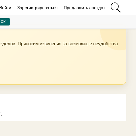
Войти
Зарегистрироваться
Предложить анекдот
ОК
азделов. Приносим извинения за возможные неудобства
.