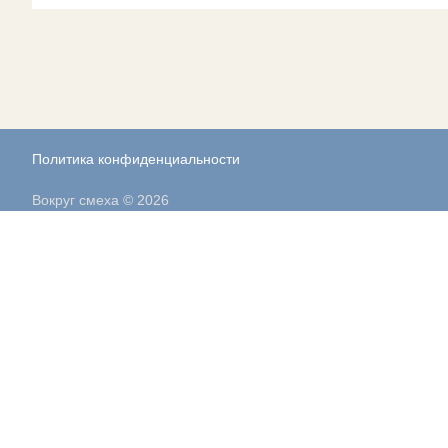
Политика конфиденциальности
Вокруг смеха © 2026