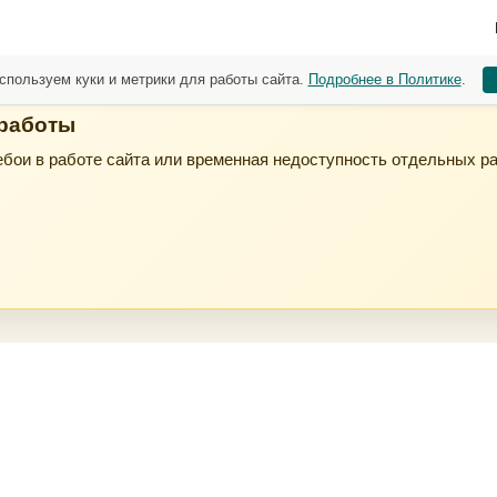
спользуем куки и метрики для работы сайта.
Подробнее в Политике
.
 работы
бои в работе сайта или временная недоступность отдельных р