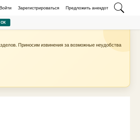
Войти
Зарегистрироваться
Предложить анекдот
ОК
азделов. Приносим извинения за возможные неудобства