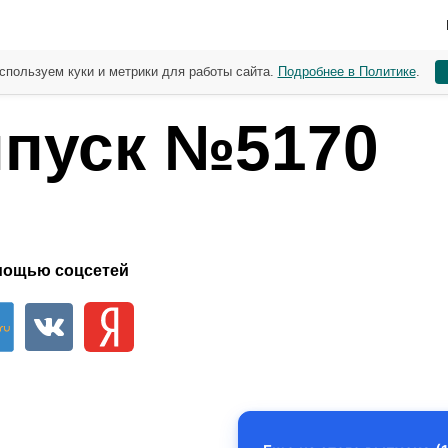
спользуем куки и метрики для работы сайта.
Подробнее в Политике
.
пуск №5170
мощью соцсетей