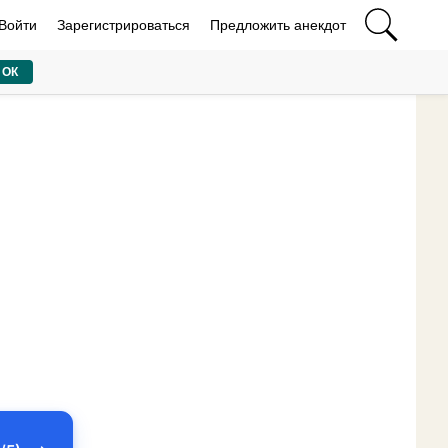
Войти
Зарегистрироваться
Предложить анекдот
ОК