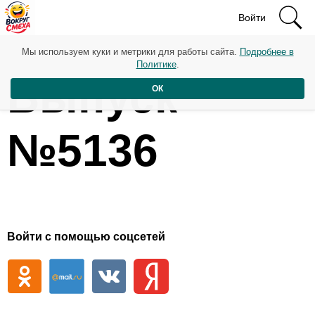
Войти
Мы используем куки и метрики для работы сайта.
Подробнее в
Политике
.
Выпуск
ОК
№5136
Войти с помощью соцсетей