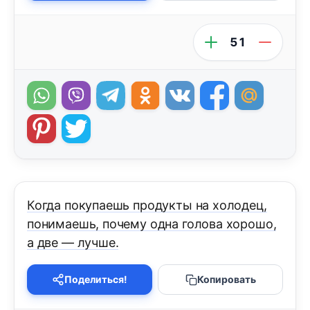
51
Когда покупаешь продукты на холодец,
понимаешь, почему одна голова хорошо,
а две — лучше.
Поделиться!
Копировать