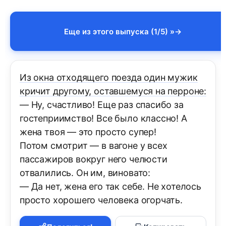
Еще из этого выпуска (1/5) »
Из окна отходящего поезда один мужик
кричит другому, оставшемуся на перроне:
— Ну, счастливо! Еще раз спасибо за
гостеприимство! Все было классно! А
жена твоя — это просто супер!
Потом смотрит — в вагоне у всех
пассажиров вокруг него челюсти
отвалились. Он им, виновато:
— Да нет, жена его так себе. Не хотелось
просто хорошего человека огорчать.