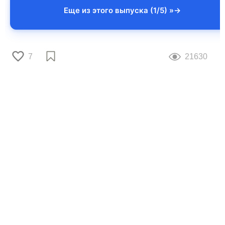
Еще из этого выпуска (1/5) »
7
21630