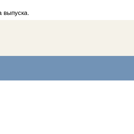
 выпуска.