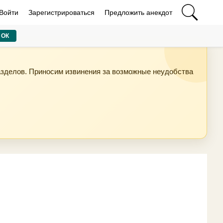
Войти
Зарегистрироваться
Предложить анекдот
ОК
азделов. Приносим извинения за возможные неудобства