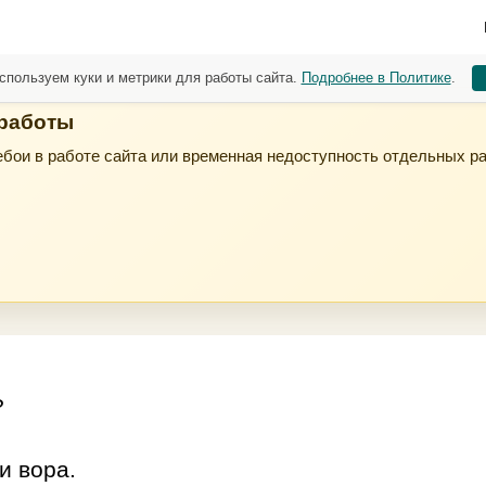
спользуем куки и метрики для работы сайта.
Подробнее в Политике
.
 работы
бои в работе сайта или временная недоступность отдельных р
?
и вора.