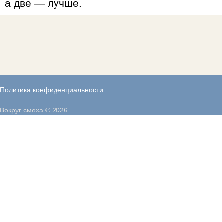
а две — лучше.
Политика конфиденциальности
Вокруг смеха © 2026