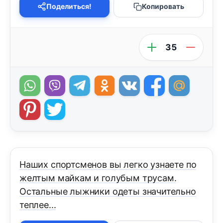
Поделиться!
Копировать
35
Наших спортсменов вы легко узнаете по
желтым майкам и голубым трусам.
Остальные лыжники одеты значительно
теплее...