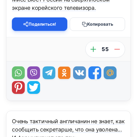
экране корейского телевизора.
Поделиться!
Копировать
55
Очень тактичный англичанин не знает, как
сообщить секретарше, что она уволена...