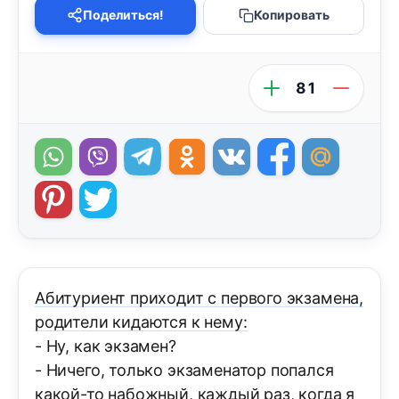
Поделиться!
Копировать
81
Абитуриент приходит с первого экзамена,
родители кидаются к нему:
- Ну, как экзамен?
- Ничего, только экзаменатор попался
какой-то набожный, каждый раз, когда я