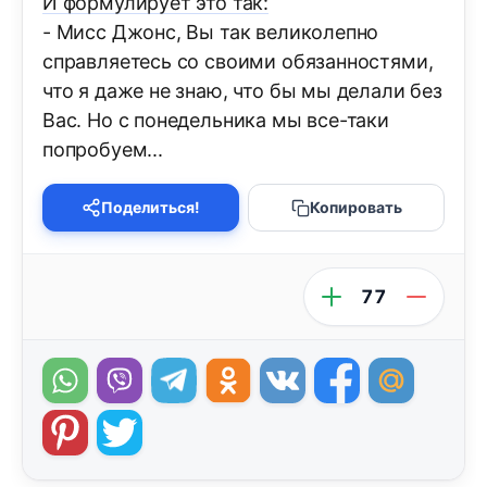
И формулирует это так:
- Мисс Джонс, Вы так великолепно
справляетесь со своими обязанностями,
что я даже не знаю, что бы мы делали без
Вас. Но с понедельника мы все-таки
попробуем...
Поделиться!
Копировать
77