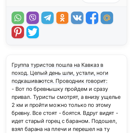
Группа туристов пошла на Кавказ в
поход. Целый день шли, устали, ноги
подкашиваются. Проводник говорит:
- Вот по бревнышку пройдем и сразу
привал. Туристы смотрят, а внизу ущелье
2 км и пройти можно только по этому
бревну. Все стоят - боятся. Вдруг видят -
идет старый горец с бараном. Подошел,
взял барана на плечи и перешел на ту