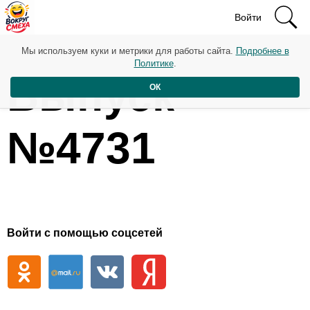
Войти
Мы используем куки и метрики для работы сайта.
Подробнее в
Политике
.
Выпуск
ОК
№4731
Войти с помощью соцсетей