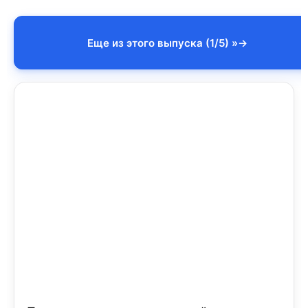
Еще из этого выпуска (1/5) »