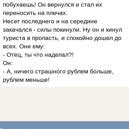
побухаешь! Он вернулся и стал их
переносить на плечах.
Несет последнего и на середине
закачался - силы покинули. Ну он и кинул
туриста в пропасть, и спокойно дошел до
всех. Они ему:
- Отец, ты что наделал?!
Он:
- А, ничего страшного рублем больше,
рублем меньше!