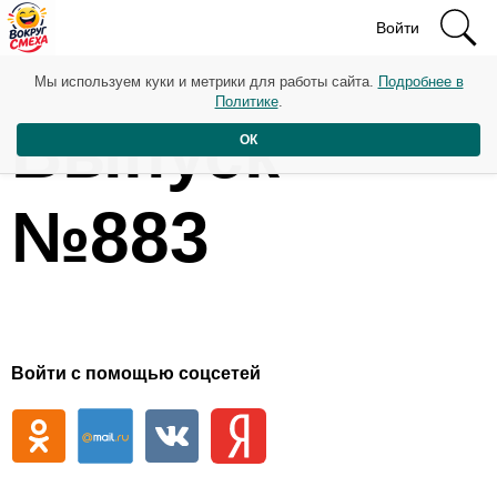
Войти
Мы используем куки и метрики для работы сайта.
Подробнее в
Политике
.
Выпуск
ОК
№883
Войти с помощью соцсетей