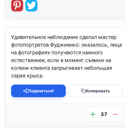
Удивительное наблюдение сделал мастер
фотопортретов Фуджиенко: оказалось, лица
на фотографиях получаются намного
естественнее, если в момент съемки на
колени клиента запрыгивает небольшая
серая крыса.
Поделиться!
Копировать
37