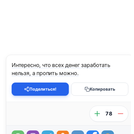
Интересно, что всех денег заработать
нельзя, а пропить можно.
Поделиться!
Копировать
78