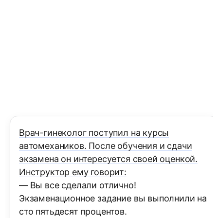
Врач-гинеколог поступил на курсы
автомехаников. После обучения и сдачи
экзамена он интересуется своей оценкой.
Инструктор ему говорит:
— Вы все сделали отлично!
Экзаменационное задание вы выполнили на
сто пятьдесят процентов.