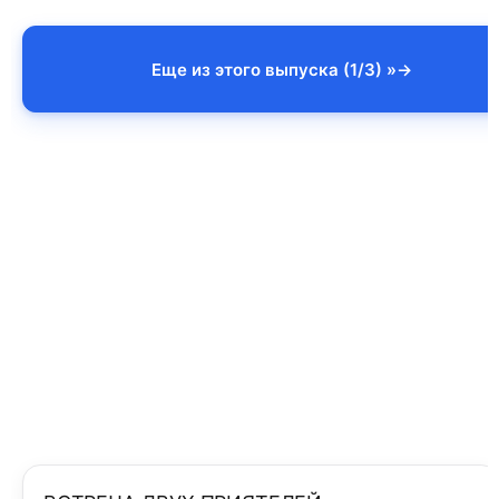
Еще из этого выпуска (1/3) »