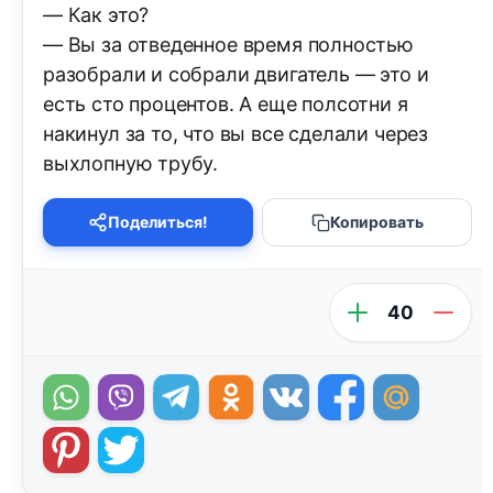
— Как это?
— Вы за отведенное время полностью
разобрали и собрали двигатель — это и
есть сто процентов. А еще полсотни я
накинул за то, что вы все сделали через
выхлопную трубу.
Поделиться!
Копировать
40