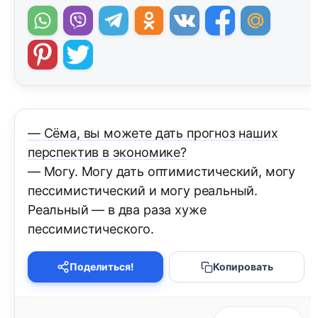
— Сёма, вы можете дать прогноз наших
перспектив в экономике?
— Могу. Могу дать оптимистический, могу
пессимистический и могу реальный.
Реальный — в два раза хуже
пессимистического.
Поделиться!
Копировать