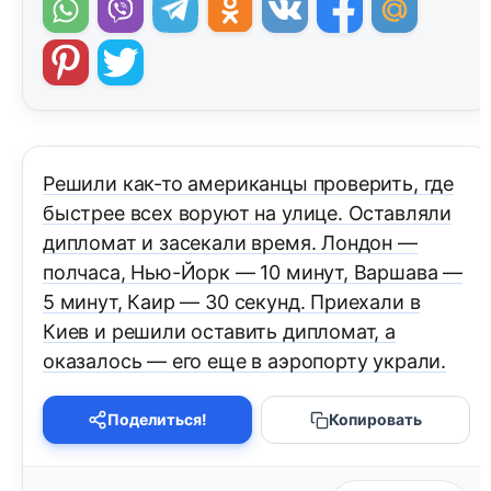
Решили как-то американцы проверить, где
быстрее всех воруют на улице. Оставляли
дипломат и засекали время. Лондон —
полчаса, Hью-Йорк — 10 минут, Варшава —
5 минут, Каир — 30 секунд. Приехали в
Киев и решили оставить дипломат, а
оказалось — его еще в аэропорту украли.
Поделиться!
Копировать