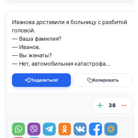
Иванова доставили в больницу с разбитой
головой.
— Ваша фамилия?
— Иванов.
— Вы женаты?
— Нет, автомобильная катастрофа…
Поделиться!
Копировать
38