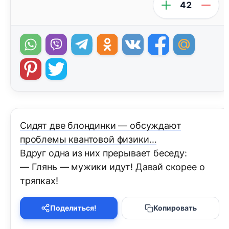
42
Сидят две блондинки — обсуждают
проблемы квантовой физики…
Вдруг одна из них прерывает беседу:
— Глянь — мужики идут! Давай скорее о
тряпках!
Поделиться!
Копировать