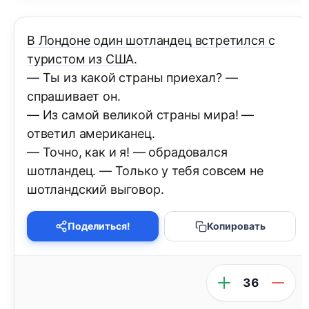
В Лондоне один шотландец встретился с
туристом из США.
— Ты из какой страны приехал? —
спрашивает он.
— Из самой великой страны мира! —
ответил американец.
— Точно, как и я! — обрадовался
шотландец. — Только у тебя совсем не
шотландский выговор.
Поделиться!
Копировать
36