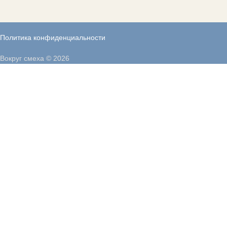
Политика конфиденциальности
Вокруг смеха © 2026