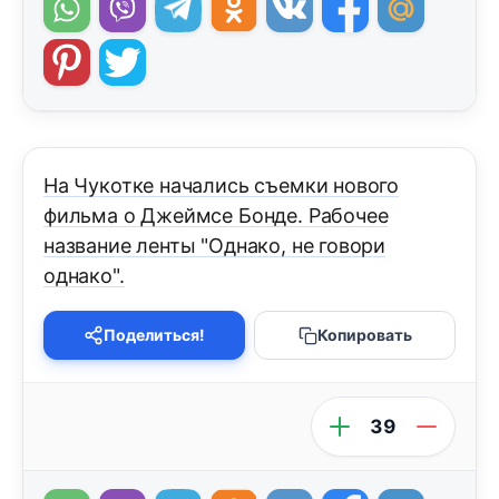
На Чукотке начались съемки нового
фильма о Джеймсе Бонде. Рабочее
название ленты "Однако, не говори
однако".
Поделиться!
Копировать
39