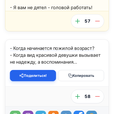
- Я вам не дятел - головой работать!
57
- Когда начинается пожилой возраст?
- Когда вид красивой девушки вызывает
не надежду, а воспоминания...
Поделиться!
Копировать
58