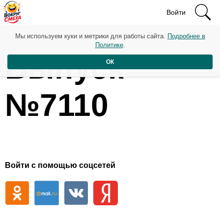
Войти
Мы используем куки и метрики для работы сайта.
Подробнее в
Политике
.
Выпуск
ОК
№7110
Войти с помощью соцсетей