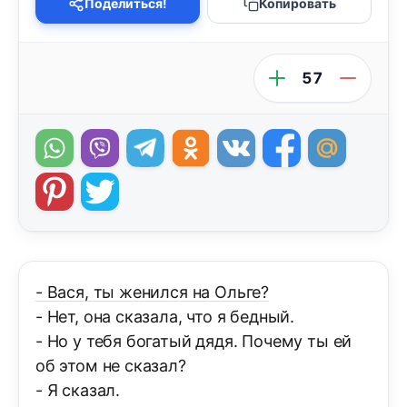
Поделиться!
Копировать
57
- Вася, ты женился на Ольге?
- Нет, она сказала, что я бедный.
- Но у тебя богатый дядя. Почему ты ей
об этом не сказал?
- Я сказал.