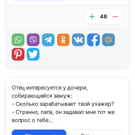
48
Отец интересуется у дочери,
собирающейся замуж:
- Сколько зарабатывает твой ухажер?
- Странно, папа, он задавал мне тот же
вопрос о тебе...