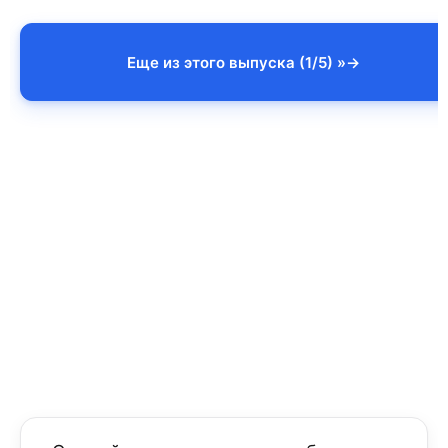
Еще из этого выпуска (1/5) »