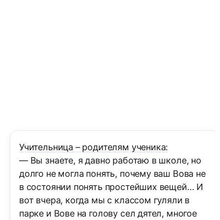
Учительница – родителям ученика:
— Вы знаете, я давно работаю в школе, но
долго не могла понять, почему ваш Вова не
в состоянии понять простейших вещей… И
вот вчера, когда мы с классом гуляли в
парке и Вове на голову сел дятел, многое