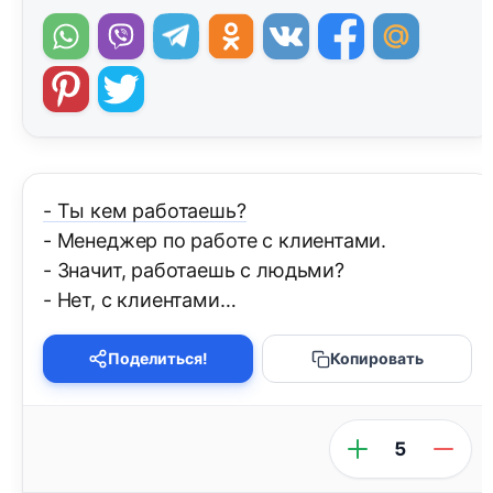
- Ты кем работаешь?
- Менеджер по работе с клиентами.
- Значит, работаешь с людьми?
- Нет, с клиентами…
Поделиться!
Копировать
5