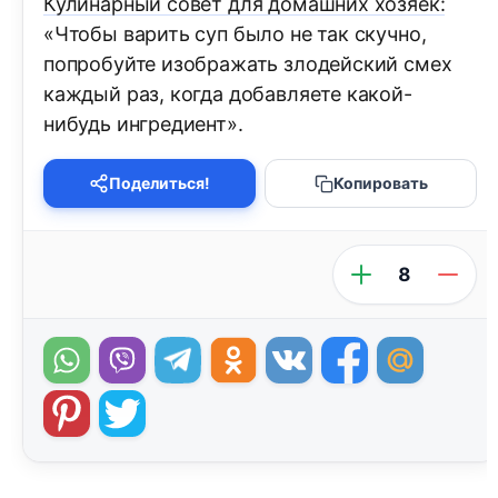
Кулинарный совет для домашних хозяек:
«Чтобы варить суп было не так скучно,
попробуйте изображать злодейский смех
каждый раз, когда добавляете какой-
нибудь ингредиент».
Поделиться!
Копировать
8