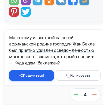
Мало кому известный на своей
африканской родине господин Жан Бакла
был приятно удивлён осведомлённостью
московского таксиста, который спросил:
— Куда едем, баклажан?
Поделиться!
Копировать
4