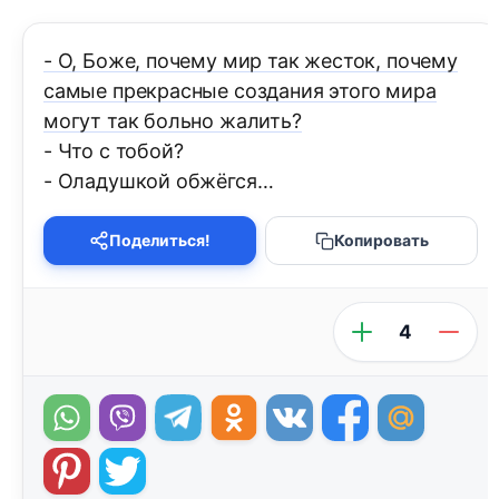
- О, Боже, почему мир так жесток, почему
самые прекрасные создания этого мира
могут так больно жалить?
- Что с тобой?
- Оладушкой обжёгся…
Поделиться!
Копировать
4