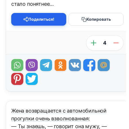
стало понятнее…
Поделиться!
Копировать
4
Жена возвращается с автомобильной
прогулки очень взволнованная:
— Ты знаешь, — говорит она мужу, —