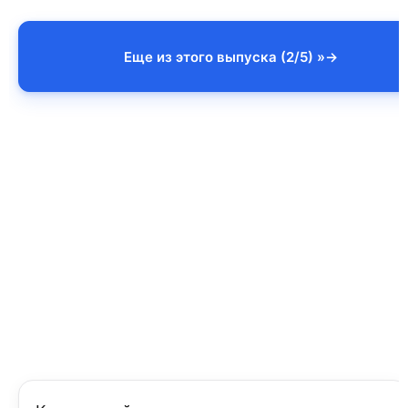
Еще из этого выпуска (2/5) »