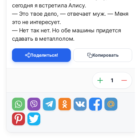
сегодня я встретила Алису.
— Это твое дело, — отвечает муж. — Меня
это не интересует.
— Нет так нет. Но обе машины придется
сдавать в металлолом.
Поделиться!
Копировать
1