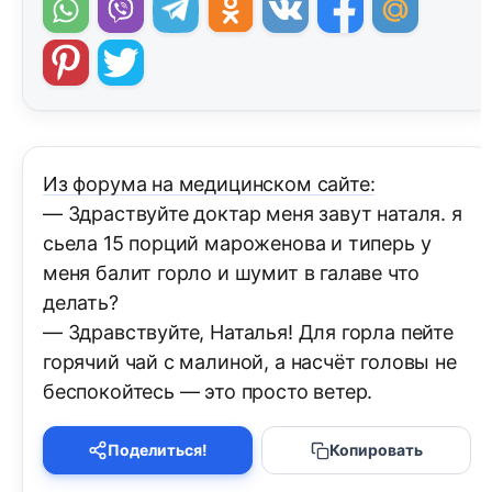
Из форума на медицинском сайте:
— Здраствуйте доктар меня завут наталя. я
сьела 15 порций мароженова и типерь у
меня балит горло и шумит в галаве что
делать?
— Здравствуйте, Наталья! Для горла пейте
горячий чай с малиной, а насчёт головы не
беспокойтесь — это просто ветер.
Поделиться!
Копировать