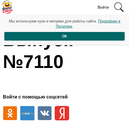
Войти
Мы используем куки и метрики для работы сайта.
Подробнее в
Политике
.
Выпуск
ОК
№7110
Войти с помощью соцсетей