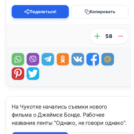
Поделиться!
Копировать
58
На Чукотке начались съемки нового
фильма о Джеймсе Бонде. Рабочее
название ленты "Однако, не говори однако".