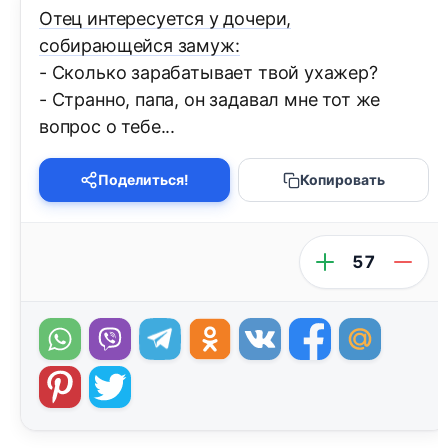
Отец интересуется у дочери,
собирающейся замуж:
- Сколько зарабатывает твой ухажер?
- Странно, папа, он задавал мне тот же
вопрос о тебе...
Поделиться!
Копировать
57