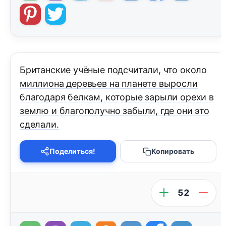
Британские учёные подсчитали, что около
миллиона деревьев на планете выросли
благодаря белкам, которые зарыли орехи в
землю и благополучно забыли, где они это
сделали.
Поделиться!
Копировать
52