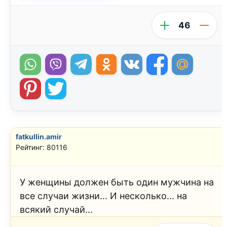
46
fatkullin.amir
Рейтинг: 80116
У женщины должен быть один мужчина на
все случаи жизни... И несколько... на
всякий случай...