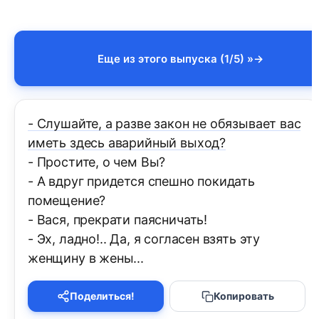
Еще из этого выпуска (1/5) »
- Слушайте, а разве закон не обязывает вас
иметь здесь аварийный выход?
- Простите, о чем Вы?
- А вдруг придется спешно покидать
помещение?
- Вася, прекрати паясничать!
- Эх, ладно!.. Да, я согласен взять эту
женщину в жены...
Поделиться!
Копировать