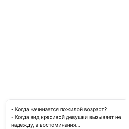
- Когда начинается пожилой возраст?
- Когда вид красивой девушки вызывает не
надежду, а воспоминания...