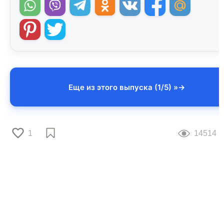
Еще из этого выпуска (1/5) »
1
14514