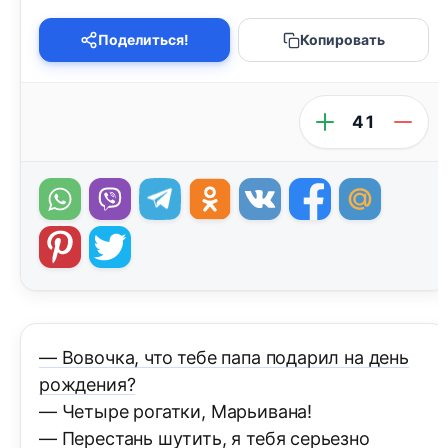
Поделиться!
Копировать
41
— Вовочка, что тебе папа подарил на день
рождения?
— Четыре рогатки, Марьивана!
— Перестань шутить, я тебя серьезно