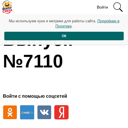
Войти
Мы используем куки и метрики для работы сайта.
Подробнее в
Политике
.
Выпуск
ОК
№7110
Войти с помощью соцсетей