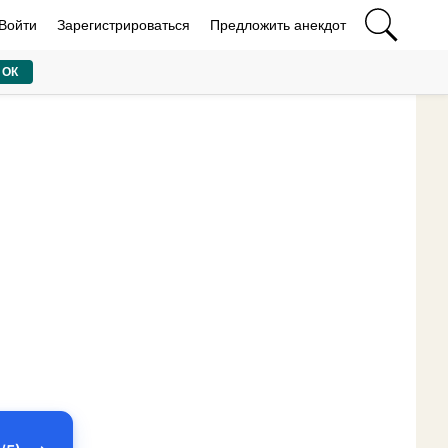
Войти
Зарегистрироваться
Предложить анекдот
ОК