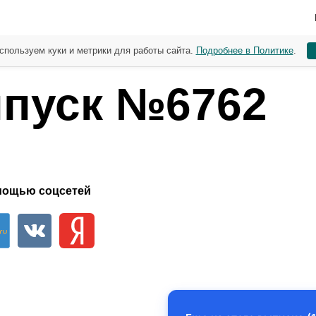
спользуем куки и метрики для работы сайта.
Подробнее в Политике
.
пуск №6762
мощью соцсетей