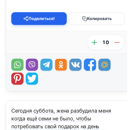
Поделиться!
Копировать
10
Сегодня суббота, жена разбудила меня
когда ещё семи не было, чтобы
потребовать свой подарок на день