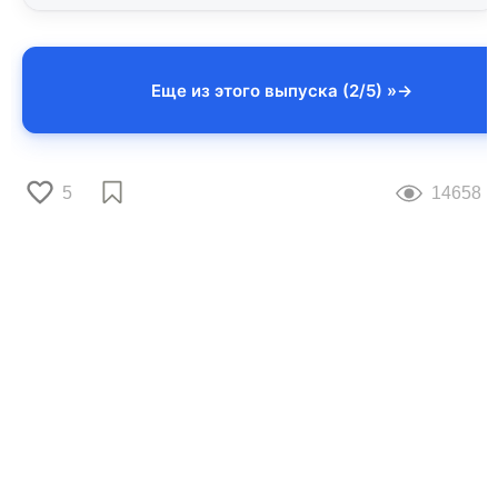
Еще из этого выпуска (2/5) »
5
14658