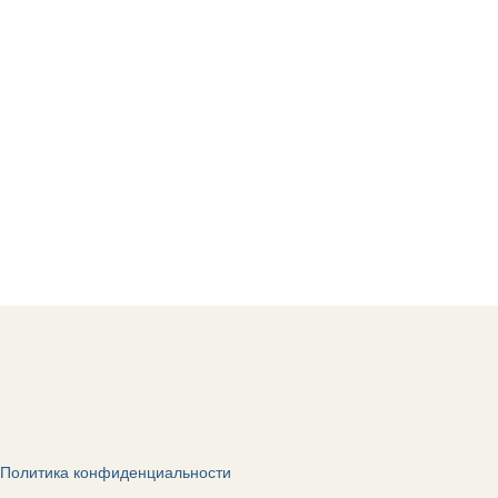
Политика конфиденциальности