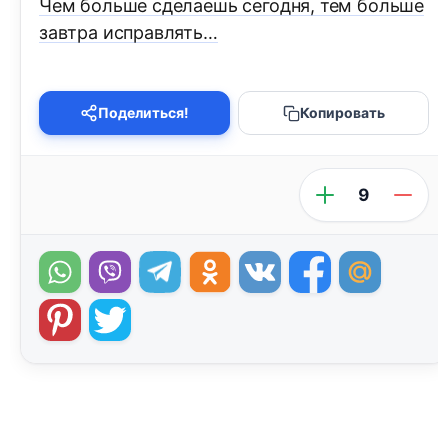
Чем больше сделаешь сегодня, тем больше
завтра исправлять…
Поделиться!
Копировать
9