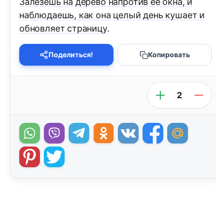
Залезешь на дерево напротив её окна, и
наблюдаешь, как она целый день кушает и
обновляет страницу.
Поделиться!
Копировать
2