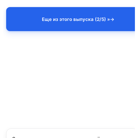
Еще из этого выпуска (2/5) »