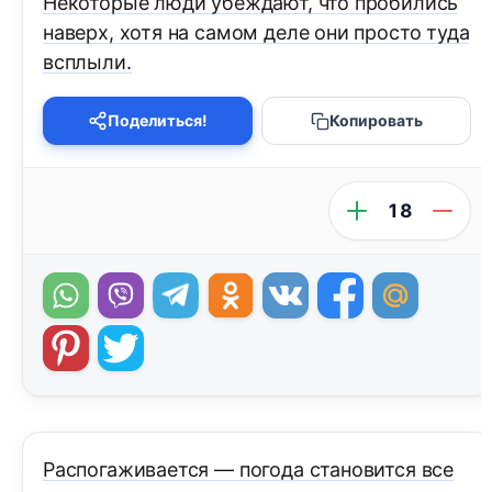
Некоторые люди убеждают, что пробились
наверх, хотя на самом деле они просто туда
всплыли.
Поделиться!
Копировать
18
Распогаживается — погода становится все