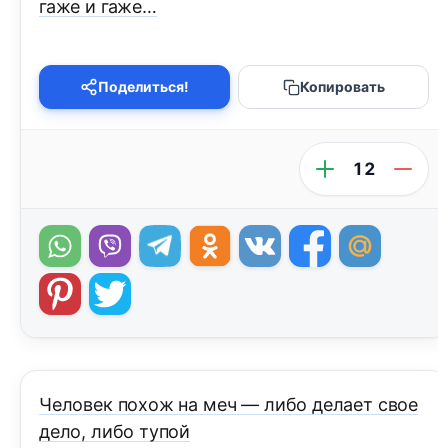
гаже и гаже…
Поделиться!
Копировать
12
Человек похож на меч — либо делает свое
дело, либо тупой