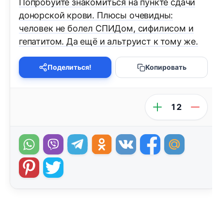
Попробуйте знакомиться на пункте сдачи
донорской крови. Плюсы очевидны:
человек не болел СПИДом, сифилисом и
гепатитом. Да ещё и альтруист к тому же.
Поделиться!
Копировать
12