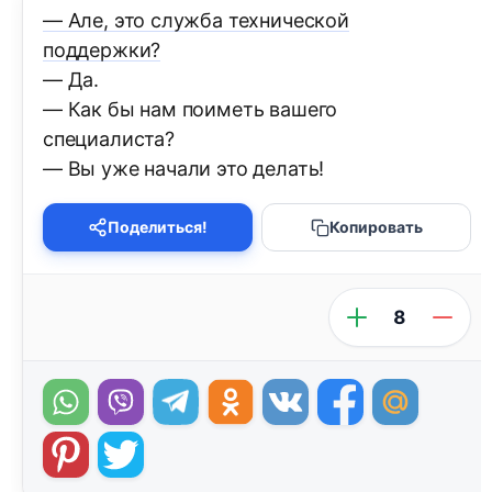
— Але, это служба технической
поддержки?
— Да.
— Как бы нам поиметь вашего
специалиста?
— Вы уже начали это делать!
Поделиться!
Копировать
8