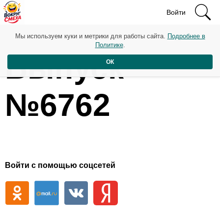
Войти
Мы используем куки и метрики для работы сайта.
Подробнее в
Политике
.
Выпуск
ОК
№6762
Войти с помощью соцсетей