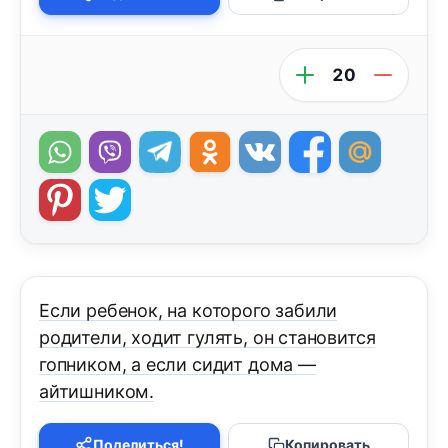
20
Если ребенок, на которого забили
родители, ходит гулять, он становится
гопником, а если сидит дома —
айтишником.
Поделиться!
Копировать