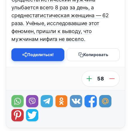
улыбается всего 8 раз за день, а
среднестатистическая женщина — 62
раза. Учёные, исследовавшие этот
феномен, пришли к выводу, что
мужчинам нифига не весело.
Поделиться!
Копировать
58