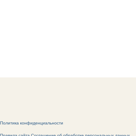
Политика конфиденциальности
Правила сайта
Соглашение об обработке персональных данных