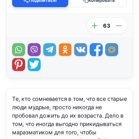
Поделиться!
Копировать
63
Те, кто сомневается в том, что все старые
люди мудрые, просто никогда не
пробовал дожить до их возраста. Дело в
том, что иногда выгодно прикидываться
маразматиком для того, чтобы