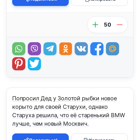
50
Попросил Дед у Золотой рыбки новое
корыто для своей Старухи, однако
Старуха решила, что её старенький BMW
лучше, чем новый Москвич.