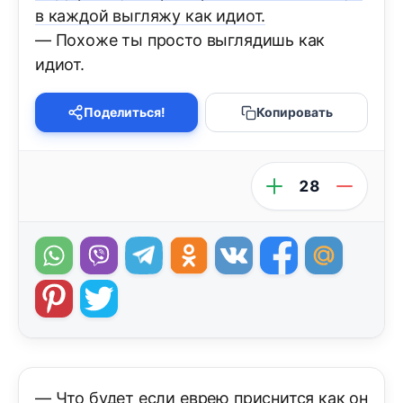
в каждой выгляжу как идиот.
— Похоже ты просто выглядишь как
идиот.
Поделиться!
Копировать
28
— Что будет если еврею приснится как он