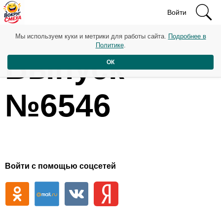
Войти
Мы используем куки и метрики для работы сайта.
Подробнее в
Политике
.
Выпуск
ОК
№6546
Войти с помощью соцсетей