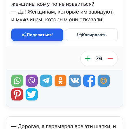
женщины кому-то не нравиться?
— Да! Женщинам, которые им завидуют,
и мужчинам, которым они отказали!
Поделиться!
Копировать
76
— Дорогая, я перемерял все эти шапки, и