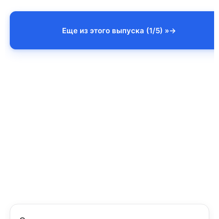
Еще из этого выпуска (1/5) »