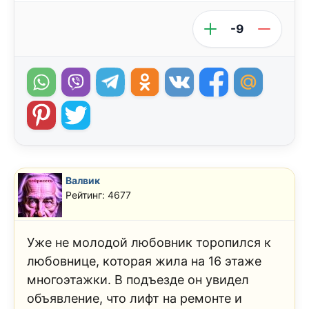
-9
Валвик
Рейтинг: 4677
Уже не молодой любовник торопился к
любовнице, которая жила на 16 этаже
многоэтажки. В подъезде он увидел
объявление, что лифт на ремонте и