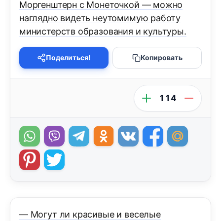
Моргенштерн с Монеточкой — можно
наглядно видеть неутомимую работу
министерств образования и культуры.
Поделиться!
Копировать
114
— Могут ли красивые и веселые