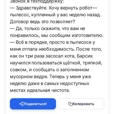
Звонок в техподдержку:
— Здравствуйте. Хочу вернуть робот—
пылесос, купленный у вас неделю назад.
Договор ведь это позволяет?
— Да, только скажите, что вам не
понравилось, мы сообщим изготовителю.
— Всё в порядке, просто в пылесосе у
меня отпала необходимость. После того,
как он три раза засосал кота, Барсик
научился пользоваться щёткой, тряпкой,
совком, и сообщать о заполненном
мусорном ведре. Теперь у меня уже
неделю даже в самых недоступных
местах идеальная чистота.
Поделиться!
Копировать