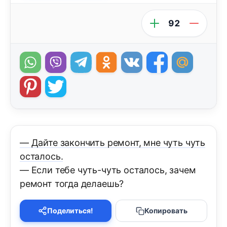
92
— Дайте закончить ремонт, мне чуть чуть
осталось.
— Если тебе чуть-чуть осталось, зачем
ремонт тогда делаешь?
Поделиться!
Копировать