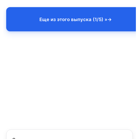
Еще из этого выпуска (1/5) »