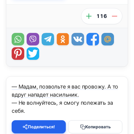
116
— Мадам, позвольте я вас провожу. А то
вдруг нападет насильник.
— Не волнуйтесь, я смогу полежать за
себя.
Поделиться!
Копировать