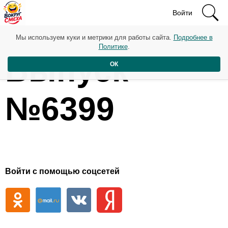
Войти
Мы используем куки и метрики для работы сайта.
Подробнее в
Политике
.
Выпуск
ОК
№6399
Войти с помощью соцсетей