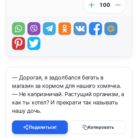
100
— Дорогая, я задолбался бегать в
магазин за кормом для нашего хомячка.
— Не капризничай. Растущий организм, а
как ты хотел? И прекрати так называть
нашу дочь.
Поделиться!
Копировать