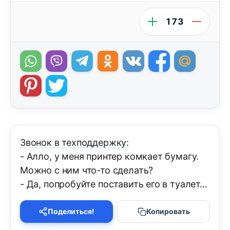
173
Звонок в техподдержку:
- Алло, у меня принтер комкает бумагу.
Можно с ним что-то сделать?
- Да, попробуйте поставить его в туалет…
Поделиться!
Копировать