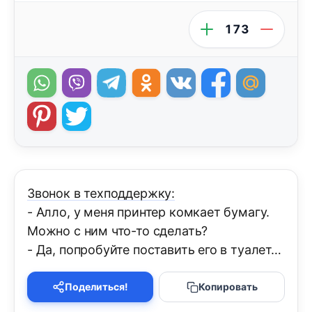
173
Звонок в техподдержку:
- Алло, у меня принтер комкает бумагу.
Можно с ним что-то сделать?
- Да, попробуйте поставить его в туалет…
Поделиться!
Копировать