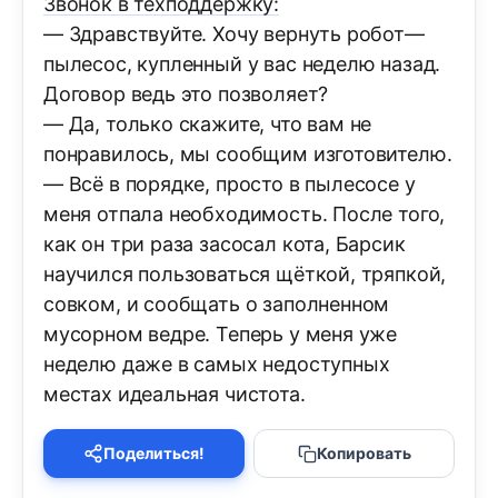
Звонок в техподдержку:
— Здравствуйте. Хочу вернуть робот—
пылесос, купленный у вас неделю назад.
Договор ведь это позволяет?
— Да, только скажите, что вам не
понравилось, мы сообщим изготовителю.
— Всё в порядке, просто в пылесосе у
меня отпала необходимость. После того,
как он три раза засосал кота, Барсик
научился пользоваться щёткой, тряпкой,
совком, и сообщать о заполненном
мусорном ведре. Теперь у меня уже
неделю даже в самых недоступных
местах идеальная чистота.
Поделиться!
Копировать