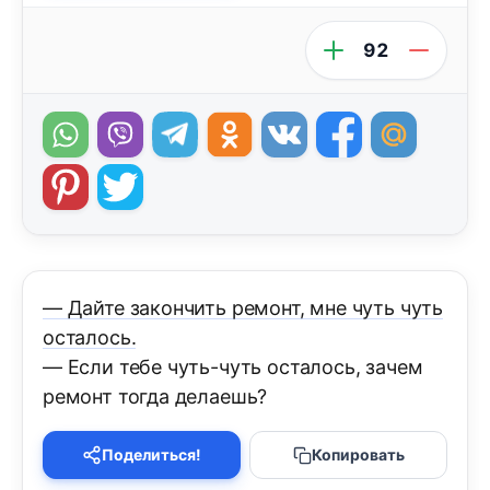
92
— Дайте закончить ремонт, мне чуть чуть
осталось.
— Если тебе чуть-чуть осталось, зачем
ремонт тогда делаешь?
Поделиться!
Копировать