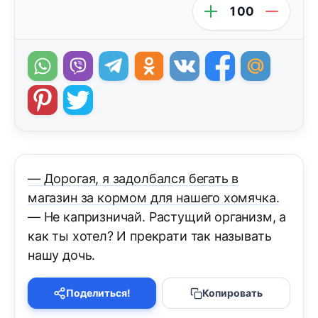
100
— Дорогая, я задолбался бегать в
магазин за кормом для нашего хомячка.
— Не капризничай. Растущий организм, а
как ты хотел? И прекрати так называть
нашу дочь.
Поделиться!
Копировать