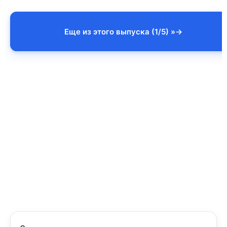
Еще из этого выпуска (1/5) »