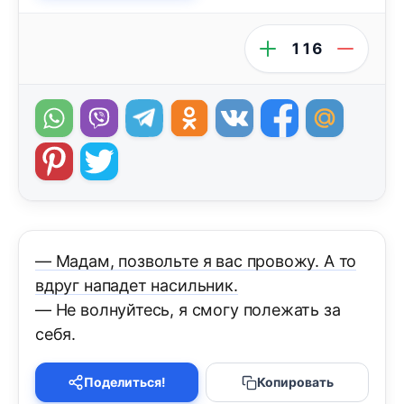
116
— Мадам, позвольте я вас провожу. А то
вдруг нападет насильник.
— Не волнуйтесь, я смогу полежать за
себя.
Поделиться!
Копировать