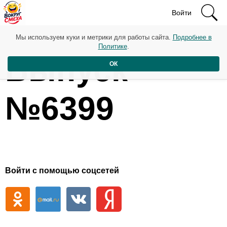
Войти
Мы используем куки и метрики для работы сайта.
Подробнее в
Политике
.
Выпуск
ОК
№6399
Войти с помощью соцсетей