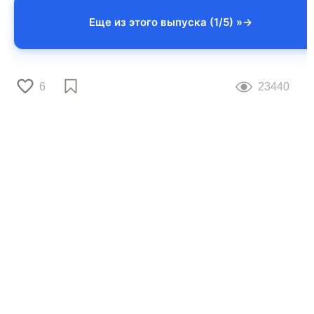
Еще из этого выпуска (1/5) »
6
23440