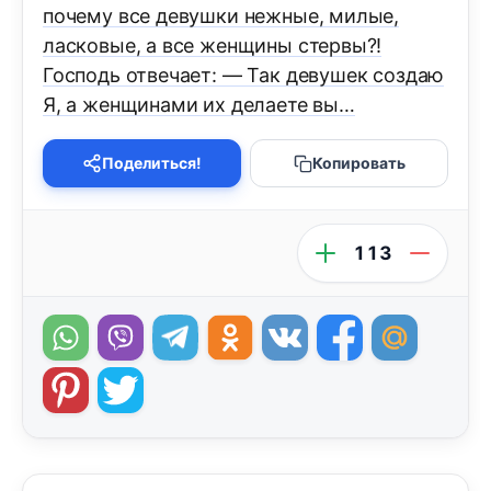
почему все девушки нежные, милые,
ласковые, а все женщины стервы?!
Господь отвечает: — Так девушек создаю
Я, а женщинами их делаете вы…
Поделиться!
Копировать
113