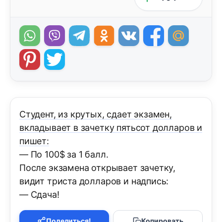
Студент, из крутых, сдает экзамен,
вкладывает в зачетку пятьсот долларов и
пишет:
— По 100$ за 1 балл.
После экзамена открывает зачетку,
видит триста долларов и надпись:
— Сдача!
Поделиться!
Копировать