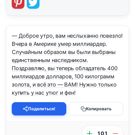
— Доброе утро, вам неслыханно повезло!
Вчера в Америке умер миллиардер.
Случайным образом вы были выбраны
единственным наследником.
Поздравляю, вы теперь обладатель 400
миллиардов долларов, 100 килограмм
золота, и всё это — ВАМ! Нужно только
купить у нас утюг и фен!
Поделиться!
Копировать
101