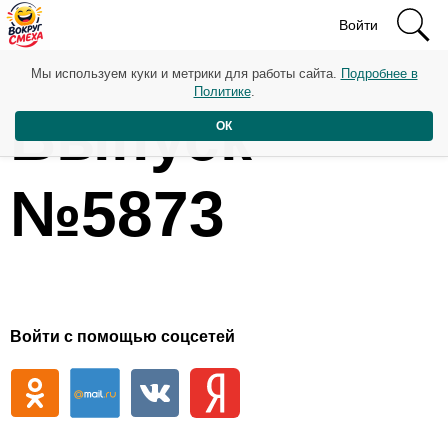
Войти
Мы используем куки и метрики для работы сайта.
Подробнее в
Политике
.
Выпуск
ОК
№5873
Войти с помощью соцсетей