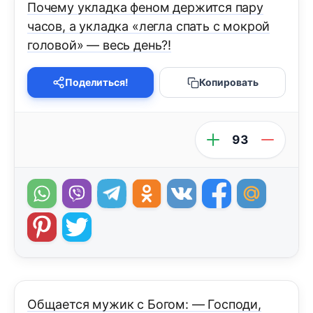
Почему укладка феном держится пару
часов, а укладка «легла спать с мокрой
головой» — весь день?!
Поделиться!
Копировать
93
Общается мужик с Богом: — Господи,