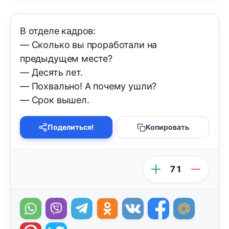
В отделе кадров:
— Сколько вы проработали на
предыдущем месте?
— Десять лет.
— Похвально! А почему ушли?
— Срок вышел.
Поделиться!
Копировать
71