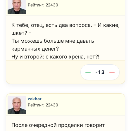
Рейтинг: 22430
К тебе, отец, есть два вопроса. – И какие,
шкет? –
Ты можешь больше мне давать
карманных денег?
Ну и второй: с какого хрена, нет?!
-13
zakhar
Рейтинг: 22430
После очередной проделки говорит