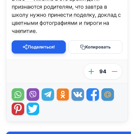
признаются родителям, что завтра в
школу нужно принести поделку, доклад с
цветными фотографиями и пироги на
чаепитие.
Поделиться!
Копировать
94