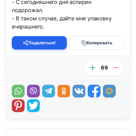
- С сегодняшнего дня аспирин
подорожал.
- В таком случае, дайте мне упаковку
вчерашнего.
Поделиться!
Копировать
69