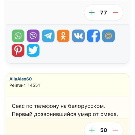
77
AllaAlex60
Рейтинг: 14551
Секс по телефону на белорусском.
Первый дозвонившийся умер от смеха.
50