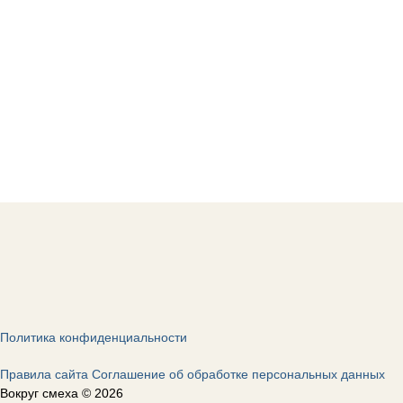
Политика конфиденциальности
Правила сайта
Соглашение об обработке персональных данных
Вокруг смеха © 2026