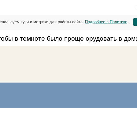
спользуем куки и метрики для работы сайта.
Подробнее в Политике
.
обы в темноте было проще орудовать в дом