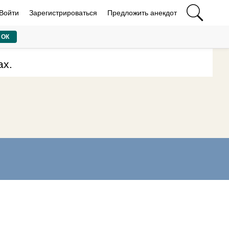
Войти
Зарегистрироваться
Предложить анекдот
ОК
ах.