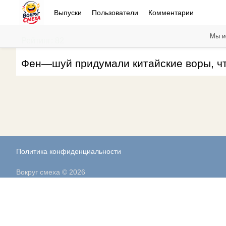
Выпуски
Пользователи
Комментарии
Мы и
Рейтинг: 82
Фен—шуй придумали китайские воры, чт
Политика конфиденциальности
Вокруг смеха © 2026